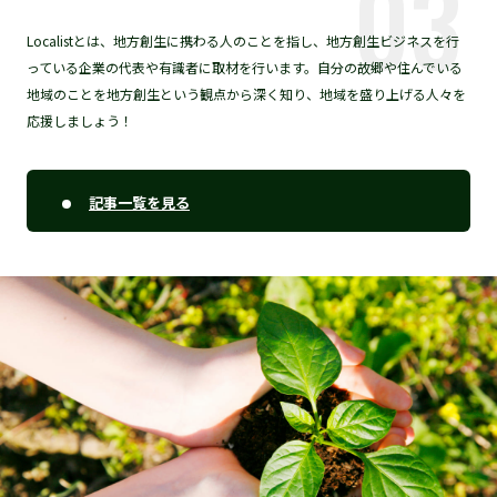
0
3
Localistとは、地方創生に携わる人のことを指し、地方創生ビジネスを行
っている企業の代表や有識者に取材を行います。自分の故郷や住んでいる
地域のことを地方創生という観点から深く知り、地域を盛り上げる人々を
応援しましょう！
記事一覧を見る