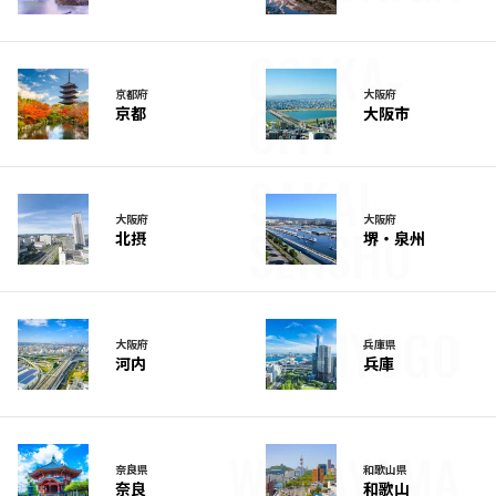
OSAKA-
KYOTO
京都府
大阪府
CITY
京都
大阪市
SAKAI-
OKUSETSU
大阪府
大阪府
SENSHU
北摂
堺・泉州
KAWACHI
HYOGO
大阪府
兵庫県
河内
兵庫
NARA
WAKAYAMA
奈良県
和歌山県
奈良
和歌山