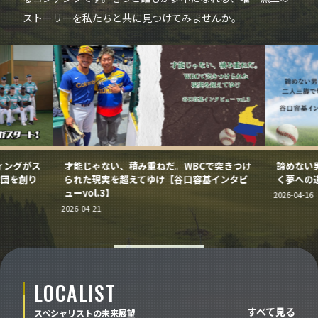
ストーリーを私たちと共に見つけてみませんか。
ディングがス
才能じゃない、積み重ねだ。WBCで突きつけ
諦めない
団を創り
られた現実を超えてゆけ【谷口容基インタビ
く夢への道
ューvol.3】
2026-04-16
2026-04-21
LOCALIST
すべて見る
スペシャリストの未来展望