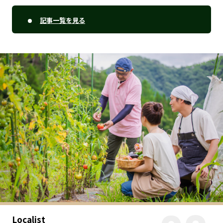
記事一覧を見る
Localist