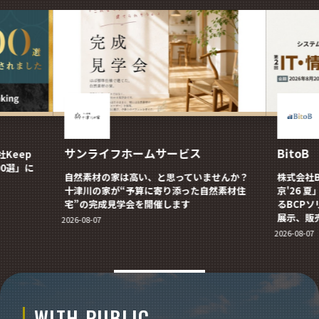
サンライフホームサービス
BitoB
Keep
00選」に
自然素材の家は高い、と思っていませんか？
株式会社B
十津川の家が“予算に寄り添った自然素材住
京'26 
宅”の完成見学会を開催します
るBCP
展示、販
2026-08-07
2026-08-07
WITH PUBLIC