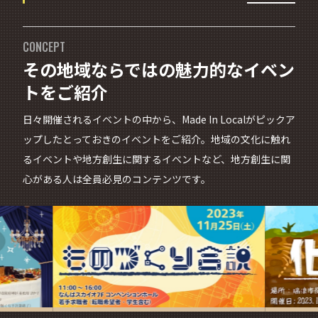
CONCEPT
その地域ならではの魅力的なイベン
トをご紹介
日々開催されるイベントの中から、Made In Localがピックア
ップしたとっておきのイベントをご紹介。地域の文化に触れ
るイベントや地方創生に関するイベントなど、地方創生に関
心がある人は全員必見のコンテンツです。