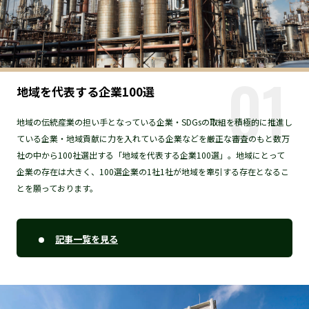
0
1
地域を代表する企業100選
地域の伝統産業の担い手となっている企業・SDGsの取組を積極的に推進し
ている企業・地域貢献に力を入れている企業などを厳正な審査のもと数万
社の中から100社選出する「地域を代表する企業100選」。地域にとって
企業の存在は大きく、100選企業の1社1社が地域を牽引する存在となるこ
とを願っております。
記事一覧を見る