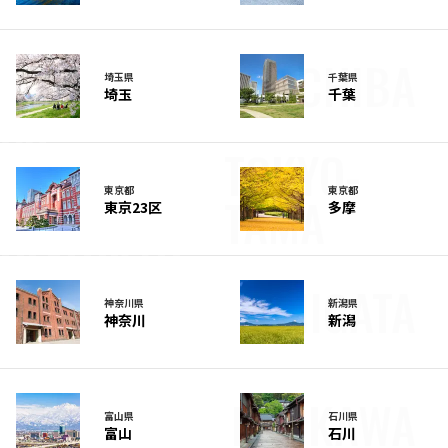
SAITAMA
CHIBA
埼玉県
千葉県
埼玉
千葉
23-
TOKYO-
WARDS-
東京都
東京都
TAMA
東京23区
多摩
OF-TOKYO
KANAGAWA
NIIGATA
神奈川県
新潟県
神奈川
新潟
TOYAMA
ISHIKAWA
富山県
石川県
富山
石川