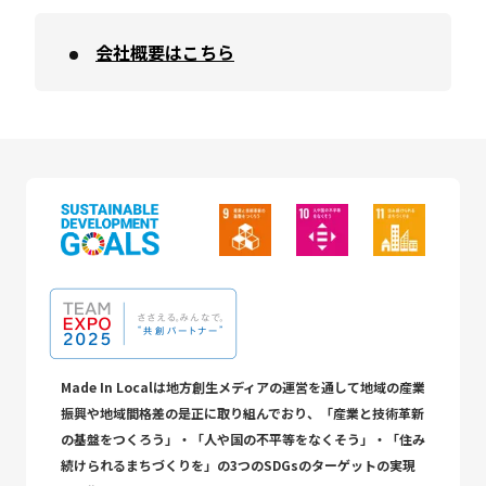
会社概要はこちら
Made In Localは地方創生メディアの運営を通して地域の産業
振興や地域間格差の是正に取り組んでおり、「産業と技術革新
の基盤をつくろう」・「人や国の不平等をなくそう」・「住み
続けられるまちづくりを」の3つのSDGsのターゲットの実現