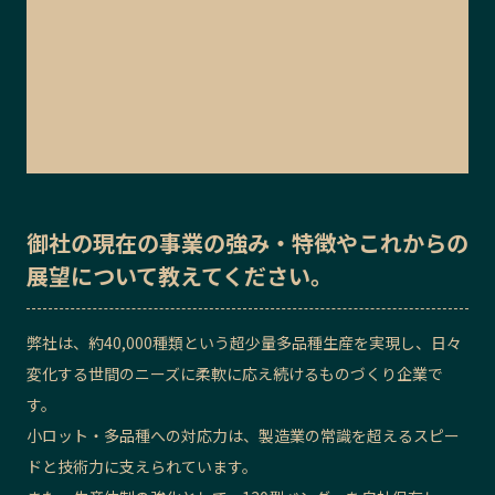
御社の
現在の事業の強み・特徴
や
これからの
展望
について教えてください。
弊社は、約40,000種類という超少量多品種生産を実現し、日々
変化する世間のニーズに柔軟に応え続けるものづくり企業で
す。
小ロット・多品種への対応力は、製造業の常識を超えるスピー
ドと技術力に支えられています。