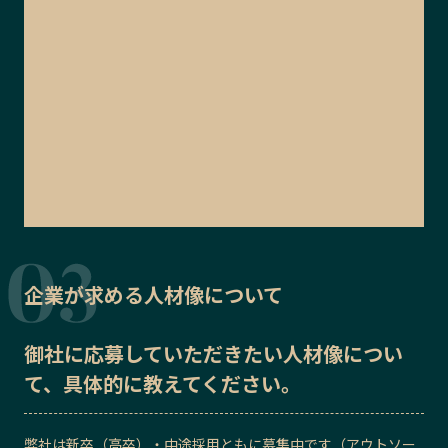
企業が求める人材像について
御社に応募していただきたい
人材像
につい
て、具体的に教えてください。
弊社は新卒（高卒）・中途採用ともに募集中です（アウトソー