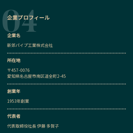
企業プロフィール
企業名
新郊パイプ工業株式会社
所在地
〒
457-0076
愛知県名古屋市南区道全町2-45
創業年
1953
年創業
代表者
代表取締役社長
伊藤 多賀子