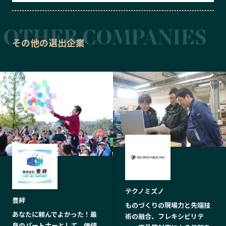
その他の選出企業
テクノミズノ
豊絆
ものづくりの現場力と先端技
あなたに頼んでよかった！最
術の融合、フレキシビリテ
良のパートナーとして、価値