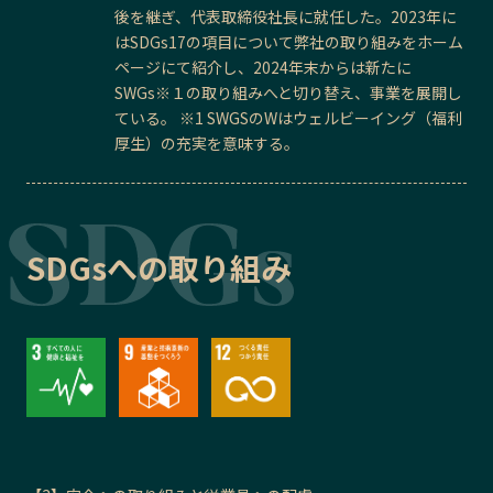
後を継ぎ、代表取締役社長に就任した。2023年に
はSDGs17の項目について弊社の取り組みをホーム
ページにて紹介し、2024年末からは新たに
SWGs※１の取り組みへと切り替え、事業を展開し
ている。 ※1 SWGSのWはウェルビーイング（福利
厚生）の充実を意味する。
SDGsへの取り組み