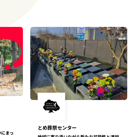
とめ葬祭センター
いにまっ
地域に寄り添いながら新たな可能性と選択