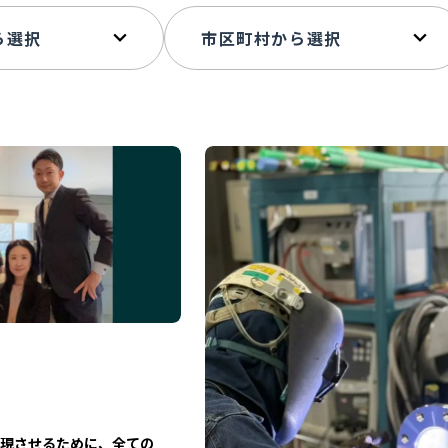
現させるために、全ての