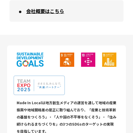
会社概要はこちら
Made In Localは地方創生メディアの運営を通して地域の産業
振興や地域間格差の是正に取り組んでおり、「産業と技術革新
の基盤をつくろう」・「人や国の不平等をなくそう」・「住み
続けられるまちづくりを」の3つのSDGsのターゲットの実現
を目指しています。