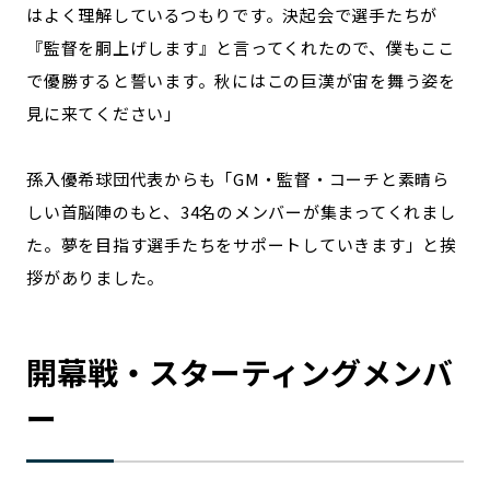
はよく理解しているつもりです。決起会で選手たちが
『監督を胴上げします』と言ってくれたので、僕もここ
で優勝すると誓います。秋にはこの巨漢が宙を舞う姿を
見に来てください」
孫入優希球団代表からも「GM・監督・コーチと素晴ら
しい首脳陣のもと、34名のメンバーが集まってくれまし
た。夢を目指す選手たちをサポートしていきます」と挨
拶がありました。
開幕戦・スターティングメンバ
ー