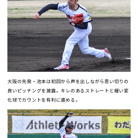
大阪の先発・池本は初回から声を出しながら思い切りの
良いピッチングを披露。キレのあるストレートと緩い変
化球でカウントを有利に進める。