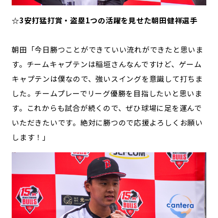
☆3安打猛打賞・盗塁1つの活躍を見せた朝田健祥選手
朝田「今日勝つことができていい流れができたと思いま
す。チームキャプテンは稲垣さんなんですけど、ゲーム
キャプテンは僕なので、強いスイングを意識して打ちま
した。チームプレーでリーグ優勝を目指したいと思いま
す。これからも試合が続くので、ぜひ球場に足を運んで
いただきたいです。絶対に勝つので応援よろしくお願い
します！」