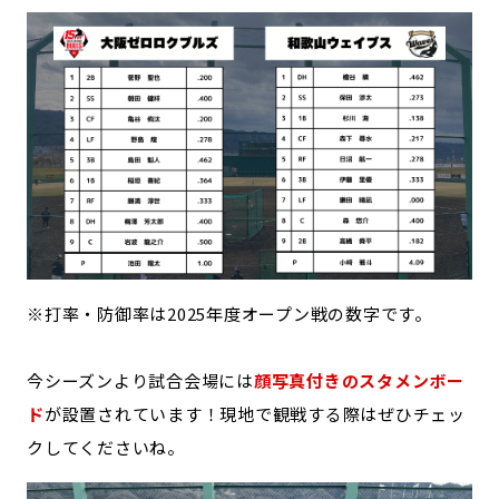
※打率・防御率は2025年度オープン戦の数字です。
今シーズンより試合会場には
顔写真付きのスタメンボー
ド
が設置されています！現地で観戦する際はぜひチェッ
クしてくださいね。