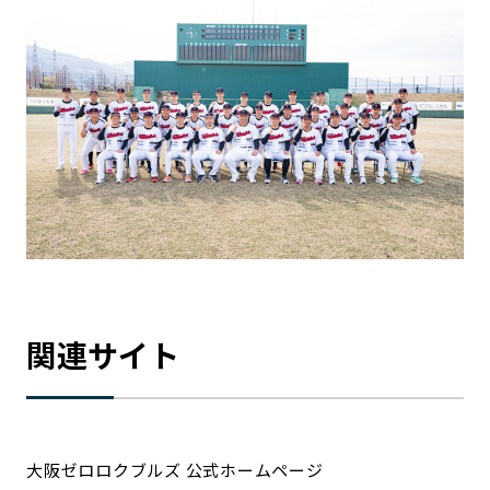
関連サイト
大阪ゼロロクブルズ 公式ホームページ