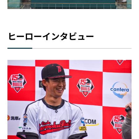
ヒーローインタビュー