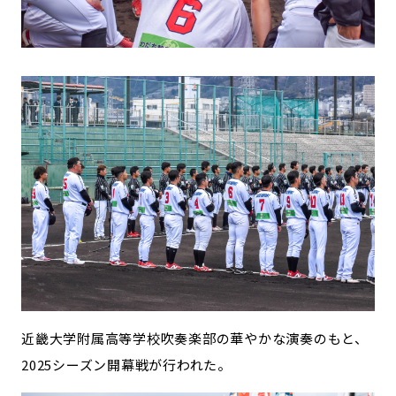
近畿大学附属高等学校吹奏楽部の華やかな演奏のもと、
2025シーズン開幕戦が行われた。