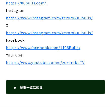
https://06bulls.com/
Instagram
https://www.instagram.com/zeroroku_bulls/
X
https://www.instagram.com/zeroroku_bulls/
Facebook
https://www.facebook.com/1106Bulls/
YouTube
https://www.youtube.com/c/zerorokuTV
記事一覧に戻る