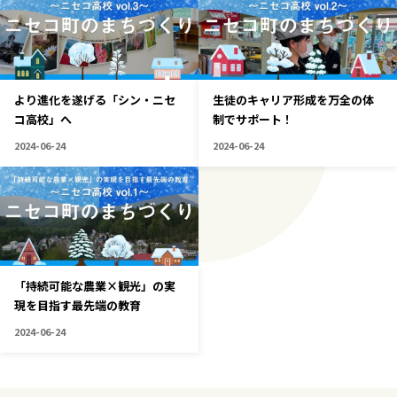
より進化を遂げる「シン・ニセ
生徒のキャリア形成を万全の体
コ高校」へ
制でサポート！
2024-06-24
2024-06-24
「持続可能な農業×観光」の実
現を目指す最先端の教育
2024-06-24