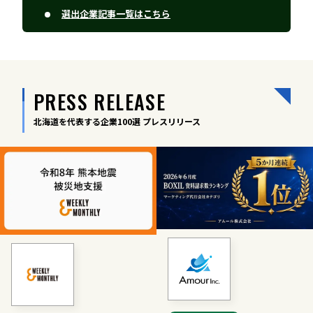
選出企業記事一覧はこちら
PRESS RELEASE
北海道を代表する企業100選 プレスリリース