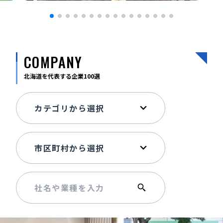
記事ライター
アンバサダー
お問い合わせ
会社概要
COMPANY
北海道を代表する企業100選