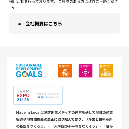
採用活動を行っております。 ご興味のある方はぜひご一読くださ
い。
会社概要はこちら
Made In Localは地方創生メディアの運営を通して地域の産業
振興や地域間格差の是正に取り組んでおり、「産業と技術革新
の基盤をつくろう」・「人や国の不平等をなくそう」・「住み