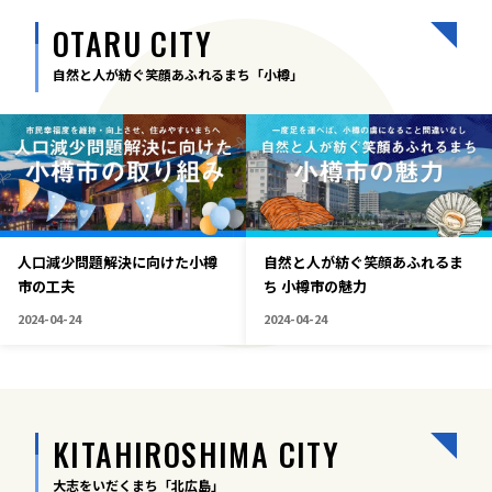
OTARU CITY
自然と人が紡ぐ笑顔あふれるまち「小樽」
人口減少問題解決に向けた小樽
自然と人が紡ぐ笑顔あふれるま
市の工夫
ち 小樽市の魅力
2024-04-24
2024-04-24
KITAHIROSHIMA CITY
大志をいだくまち「北広島」