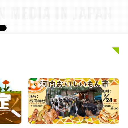
N MEDIA IN JAPAN