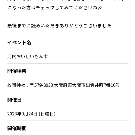
になった方はチェックしてみてくださいね🎶
最後までお読みいただきありがとうございました！
イベント名
河内おいしいもん市
開催場所
枚岡神社：〒579-8033 大阪府東大阪市出雲井町7番16号
開催日
2023年9月24日 (日曜日)
開催時間