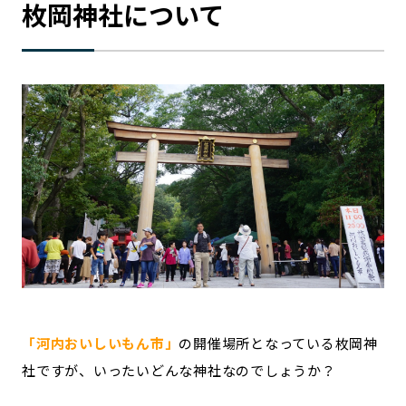
枚岡神社について
「河内おいしいもん市」
の開催場所となっている枚岡神
社ですが、いったいどんな神社なのでしょうか？