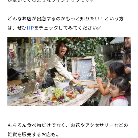
どんなお店が出店するのかもっと知りたい！という方
は、ぜひ
HP
をチェックしてみてください✅
もちろん食べ物だけでなく、お花やアクセサリーなどの
雑貨を販売するお店も。