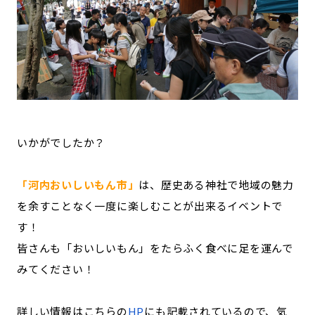
いかがでしたか？
「河内おいしいもん市」
は、歴史ある神社で地域の魅力
を余すことなく一度に楽しむことが出来るイベントで
す！
皆さんも「おいしいもん」をたらふく食べに足を運んで
みてください！
詳しい情報はこちらの
HP
にも記載されているので、気