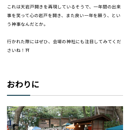
これは天岩戸開きを再現しているそうで、一年間の出来
事を笑って心の岩戸を開き、また良い一年を願う、とい
う神事なんだとか。
行かれた際にはぜひ、会場の神社にも注目してみてくだ
さいね！⛩️
おわりに