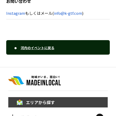
お問い合わせ
Instagram
もしくは
メール(
info@k-
gtf.c
om
)
河内のイベントに戻る
エリアから探す