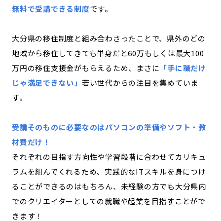
無料で受講できる制度
です。
大分県の移住制度と組み合わさったことで、県外のどの
地域から移住してきても単身だと60万もしくは最大100
万円の移住支援金がもらえるため、まさに
「手に職だけ
じゃ満足できない」
若い世代からの注目を集めていま
す。
受講そのものに必要なのはパソコンの準備やソフト・教
材費だけ！
それぞれの目指す方向性や学習段階に合わせてカリキュ
ラムを組んでくれるため、実践的なITスキルを身につけ
ることができるのはもちろん、未経験の方でも大分県内
でのクリエイターとしての就職や起業を目指すことがで
きます！