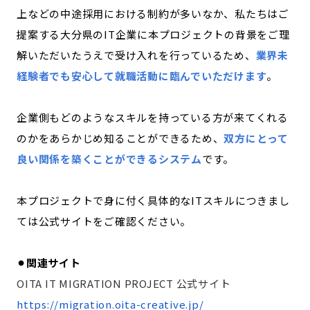
上などの中途採用における制約が多いなか、私たちはご
提案する大分県のIT企業に本プロジェクトの背景をご理
解いただいたうえで受け入れを行っているため、
業界未
経験者でも安心して就職活動に臨んでいただけます
。
企業側もどのようなスキルを持っている方が来てくれる
のかをあらかじめ知ることができるため、
双方にとって
良い関係を築くことができるシステム
です。
本プロジェクトで身に付く具体的なITスキルにつきまし
ては公式サイトをご確認ください。
⚫︎関連サイト
OITA IT MIGRATION PROJECT 公式サイト
https://migration.oita-creative.jp/