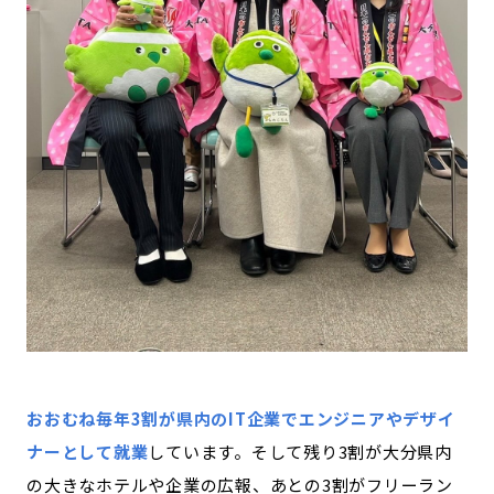
おおむね毎年3割が県内のIT企業でエンジニアやデザイ
ナーとして就業
しています。そして残り3割が大分県内
の大きなホテルや企業の広報、あとの3割がフリーラン