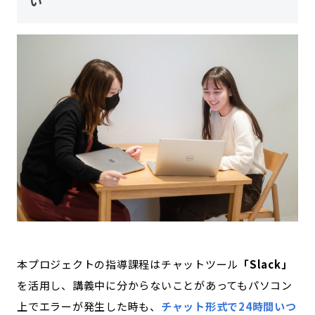
い
本プロジェクトの指導課程はチャットツール
「Slack」
を活用し、講義中に分からないことがあってもパソコン
上でエラーが発生した時も、
チャット形式で24時間いつ