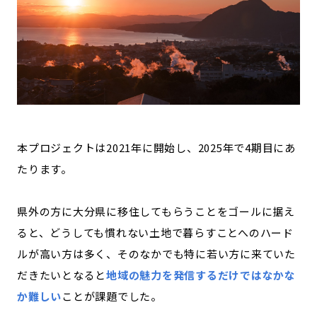
本プロジェクトは2021年に開始し、2025年で4期目にあ
たります。
県外の方に大分県に移住してもらうことをゴールに据え
ると、どうしても慣れない土地で暮らすことへのハード
ルが高い方は多く、そのなかでも特に若い方に来ていた
だきたいとなると
地域の魅力を発信するだけではなかな
か難しい
ことが課題でした。