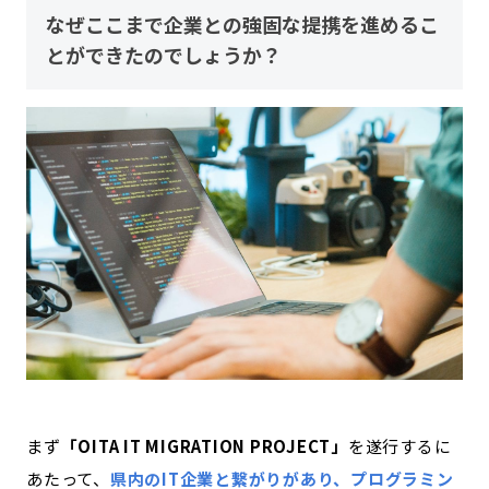
なぜここまで企業との強固な提携を進めるこ
とができたのでしょうか？
まず
「OITA IT MIGRATION PROJECT」
を遂行するに
あたって、
県内のIT企業と繋がりがあり、プログラミン