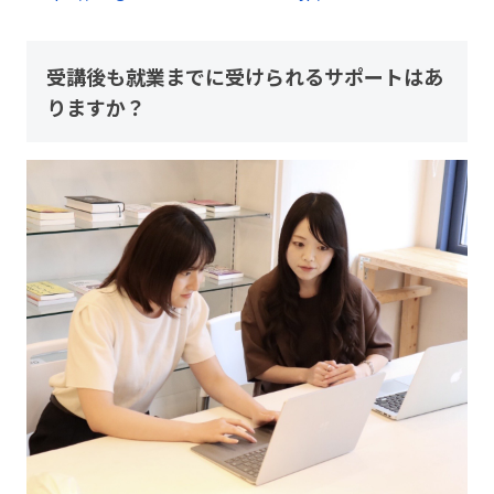
受講後も就業までに受けられるサポートはあ
りますか？