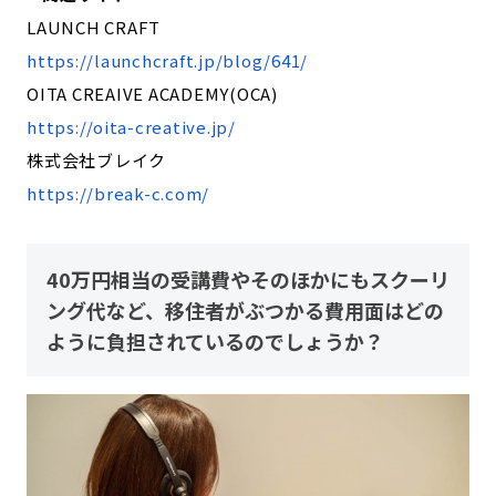
LAUNCH CRAFT
https://launchcraft.jp/blog/641/
OITA CREAIVE ACADEMY(OCA)
https://oita-creative.jp/
株式会社ブレイク
https://break-c.com/
40万円相当の受講費やそのほかにもスクーリ
ング代など、移住者がぶつかる費用面はどの
ように負担されているのでしょうか？