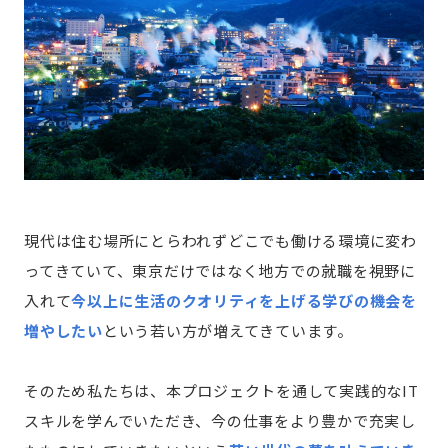
現代は住む場所にとらわれずどこでも働ける環境に変わ
ってきていて、東京だけではなく地方での就職を視野に
入れて
今以上に生活のクオリティを上げる学びの機会を
増やしたい
という若い方が増えてきています。
そのため私たちは、本プロジェクトを通して実践的なIT
スキルを学んでいただき、今の仕事をより豊かで充実し