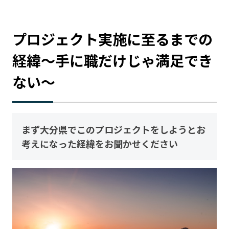
プロジェクト実施に至るまでの
経緯〜手に職だけじゃ満足でき
ない〜
まず大分県でこのプロジェクトをしようとお
考えになった経緯をお聞かせください