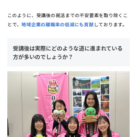
このように、受講後の就活までの不安要素を取り除くこ
とで、
地域企業の離職率の低減にも貢献
しております。
受講後は実際にどのような道に進まれている
方が多いのでしょうか？