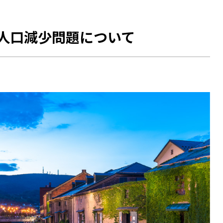
人口減少問題について