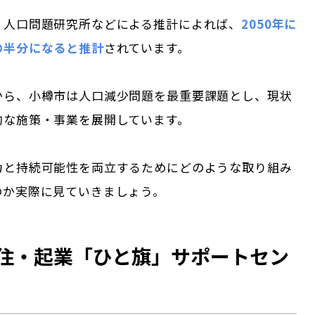
・人口問題研究所などによる推計によれば、
2050年に
の半分になると推計
されています。
から、小樽市は人口減少問題を最重要課題とし、現状
的な施策・事業を展開しています。
力と持続可能性を両立するためにどのような取り組み
のか実際に見ていきましょう。
住・起業「ひと旗」サポートセン