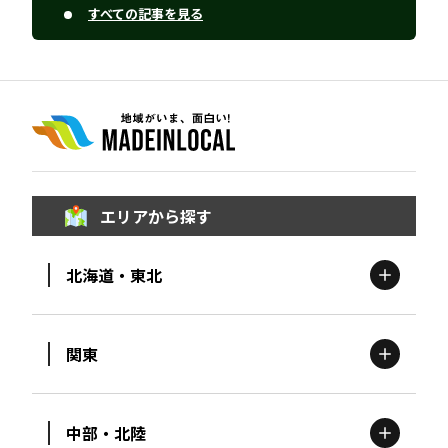
すべての記事を見る
エリアから探す
北海道・東北
関東
北海道
エリア
中部・北陸