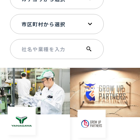
記事ライター
アンバサダー
お問い合わせ
会社概要