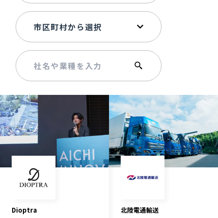
記事ライター
アンバサダー
お問い合わせ
会社概要
Dioptra
北陸電通輸送