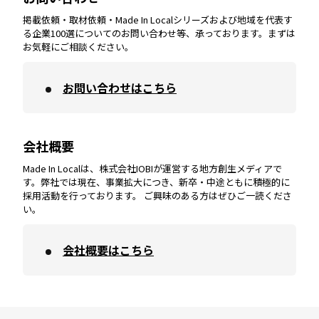
掲載依頼・取材依頼・Made In Localシリーズおよび地域を代表す
宮崎
エリア
香川
エリア
奈良
エリア
三重
エリア
る企業100選についてのお問い合わせ等、承っております。まずは
お気軽にご相談ください。
お問い合わせはこちら
鹿児島
エリア
愛媛
エリア
和歌山
エリア
会社概要
沖縄
エリア
高知
エリア
Made In Localは、株式会社IOBIが運営する地方創生メディアで
す。弊社では現在、事業拡大につき、新卒・中途ともに積極的に
採用活動を行っております。 ご興味のある方はぜひご一読くださ
い。
会社概要はこちら