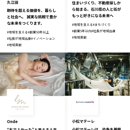
久江田
住まいづくり、不動産探しか
ら始まる、石川県の人と街が
期待を超える価値を、暮らし
もっと好きになる未来へ
と社会へ。 誠実な挑戦で豊か
な未来をつくります。
#
地域を支える
#
まちづくり
#
創業5年以内
#
社長が地域出身
#
地域を支える
#
創業50年以上
#
地域貢献
#
社長が地域出身
#
イノベーション
#
地域貢献
小松マテーレ
Onde
小松マテーレは、染色を基盤
“私でよかった”と思える人生