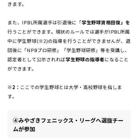
きます。
また、IPBL所属選手は引退後に「
学生野球資格回復」を
行うことができます。現状のルールでは選手がIPBL所属
中に学生野球(※2)の指導を行うことができませんが、退
団後に「NPBプロ研修」「学生野球研修」等を受講し、
認定者として公示されれば
学生野球の指導者
になること
ができます。
※2：
ここでの学生野球とは大学・高校野球を指しま
す。
④みやざきフェニックス・リーグへ選抜チー
ムが参加