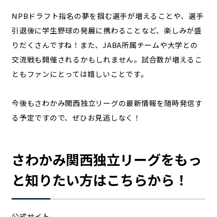
NPBドラフト指名の夢を掴む選手が増えることや、選手
引退後に学生野球の発展に携わることなど、楽しみが盛
りだくさんですね！また、JABA所属チームや大学との
交流戦も開催されるかもしれません。試合数が増えるこ
ともファンにとっては嬉しいことです。
今後もさわかみ関西独立リーグの最新情報を随時発信す
る予定ですので、ぜひお見逃しなく！
さわかみ関西独立リーグをもっ
と知りたい方はこちらから！
公式サイト