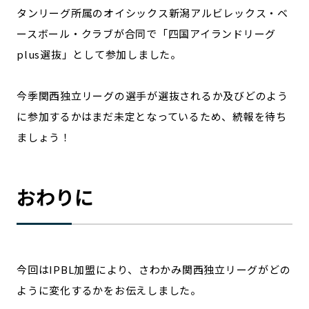
タンリーグ所属のオイシックス新潟アルビレックス・ベ
ースボール・クラブが合同で「四国アイランドリーグ
plus選抜」として参加しました。
今季関西独立リーグの選手が選抜されるか及びどのよう
に参加するかはまだ未定となっているため、続報を待ち
ましょう！
おわりに
今回はIPBL加盟により、さわかみ関西独立リーグがどの
ように変化するかをお伝えしました。