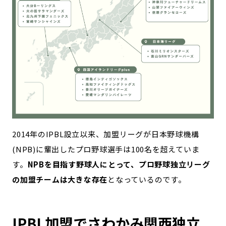
2014年のIPBL設立以来、加盟リーグが日本野球機構
(NPB)に輩出したプロ野球選手は100名を超えていま
す。
NPBを目指す野球人にとって、プロ野球独立リーグ
の加盟チームは大きな存在
となっているのです。
IPBL加盟でさわかみ関西独立