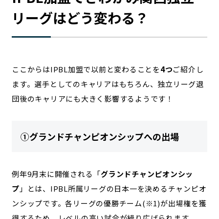
リーグはどう変わる？
ここからはIPBL加盟で以前と変わることを
4つ
ご紹介し
ます。選手としてのキャリアはもちろん、独立リーグ退
団後のキャリアにも大きく影響するようです！
①グランドチャンピオンシップへの出場
例年9月末に開催される「
グランドチャンピオンシッ
プ
」とは、IPBL所属リーグの日本一を決めるチャンピオ
ンシップです。各リーグの優勝チーム(※1)が出場権を獲
得するため、レベルの高い試合が繰り広げられます。