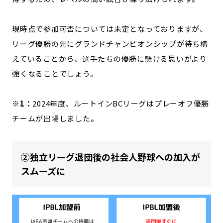
現時点で参加可否については未定となっておりますが、
リーグ優勝の先にグランドチャンピオンシップが待ち構
えていることから、選手たちの優勝に懸ける思いがより
強くなることでしょう。
※1：
2024年度、ルートインBCリーグはプレーオフ優勝
チームが出場しました。
②独立リーグ退団後の社会人野球への加入が
スムーズに