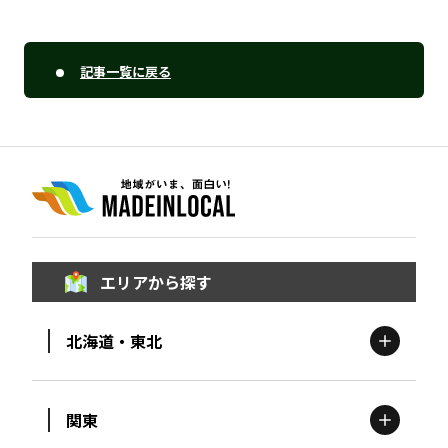
記事一覧に戻る
エリアから探す
北海道・東北
関東
北海道
エリア