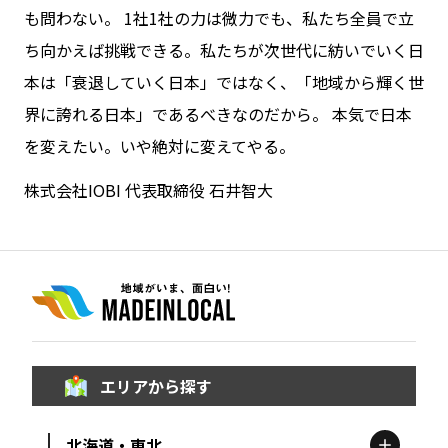
も問わない。 1社1社の力は微力でも、私たち全員で立
ち向かえば挑戦できる。私たちが次世代に紡いでいく日
本は「衰退していく日本」ではなく、「地域から輝く世
界に誇れる日本」であるべきなのだから。 本気で日本
を変えたい。いや絶対に変えてやる。
株式会社IOBI 代表取締役 石井智大
エリアから探す
北海道・東北