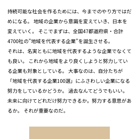
持続可能な社会を作るためには、今までのやり方ではだ
めになる。 地域の企業から意識を変えていき、日本を
変えていく。 そこでまずは、全国47都道府県・合計
4700社の”地域を代表する企業”を誕生させる。
それは、名実ともに地域を代表するような企業でなくて
も良い。 これから地域をより良くしようと努力してい
る企業も対象としている。 大事なのは、自分たちが
「地域を代表する企業100選」にふさわしい企業になる
努力をしているかどうか。 過去なんてどうでもいい。
未来に向けてどれだけ努力できるか。努力する意思があ
るか。 それが重要なのだ。