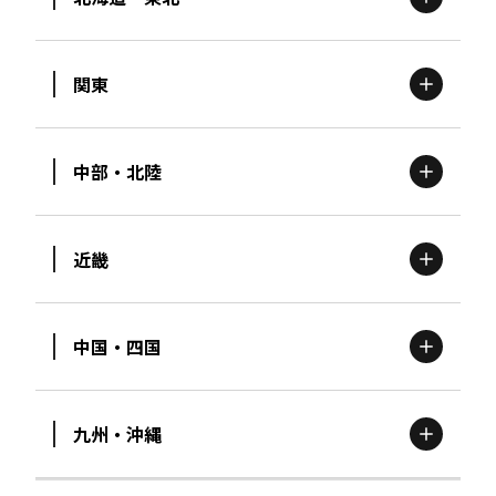
関東
北海道
エリア
中部・北陸
茨城
エリア
青森
エリア
近畿
新潟
エリア
栃木
エリア
岩手
エリア
中国・四国
滋賀
エリア
富山
エリア
群馬
エリア
宮城
エリア
九州・沖縄
鳥取
エリア
京都
エリア
石川
エリア
埼玉
エリア
秋田
エリア