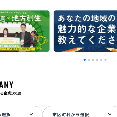
ANY
る企業100選