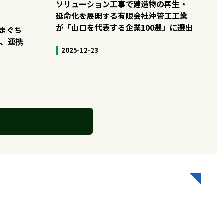
ソリューション工事で建造物の再生・
延命化を展開する有限会社沖管工工業
が「山口を代表する企業100選」に選出
まぐち
て、連携
2025-12-23