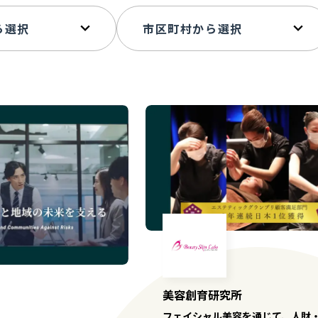
美容創育研究所
フェイシャル美容を通じて、人財