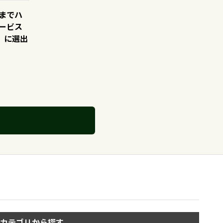
までハ
ービス
」に選出
カテゴリから探す