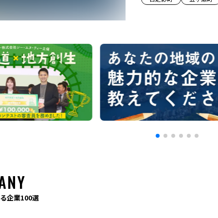
ANY
る企業100選