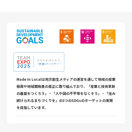
Made In Localは地方創生メディアの運営を通して地域の産業
振興や地域間格差の是正に取り組んでおり、「産業と技術革新
の基盤をつくろう」・「人や国の不平等をなくそう」・「住み
続けられるまちづくりを」の3つのSDGsのターゲットの実現
を目指しています。