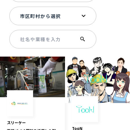
記事ライター
アンバサダー
お問い合わせ
会社概要
スリーケー
TooN