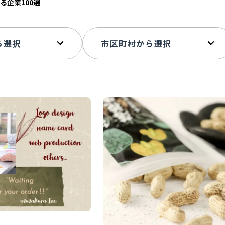
る企業100選