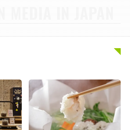
N MEDIA IN JAPAN