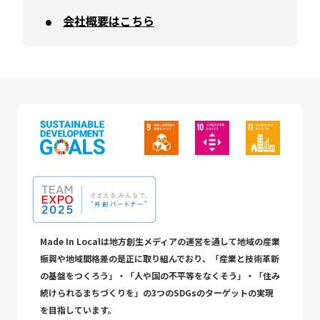
会社概要はこちら
Made In Localは地方創生メディアの運営を通して地域の産業
振興や地域間格差の是正に取り組んでおり、「産業と技術革新
の基盤をつくろう」・「人や国の不平等をなくそう」・「住み
続けられるまちづくりを」の3つのSDGsのターゲットの実現
を目指しています。