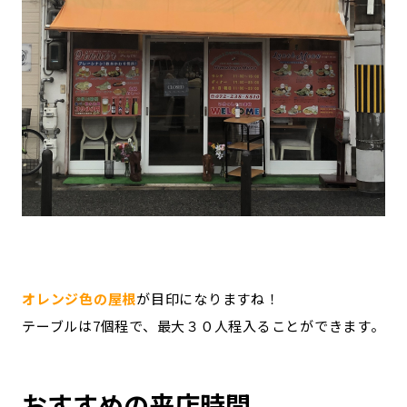
オレンジ色の屋根
が目印になりますね！
テーブルは7個程で、最大３０人程入ることができます。
おすすめの来店時間