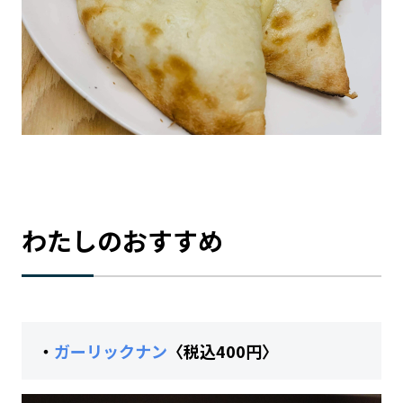
わたしのおすすめ
・
ガーリックナン
〈税込400円〉