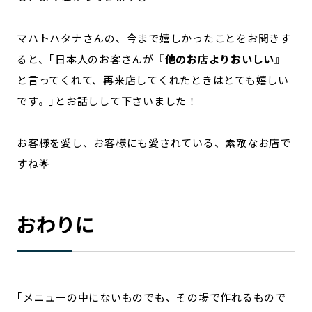
マハトハタナさんの、今まで嬉しかったことをお聞きす
ると、｢日本人のお客さんが『
他のお店よりおいしい
』
と言ってくれて、再来店してくれたときはとても嬉しい
です。｣とお話しして下さいました！
お客様を愛し、お客様にも愛されている、素敵なお店で
すね🌟
おわりに
｢メニューの中にないものでも、その場で作れるもので