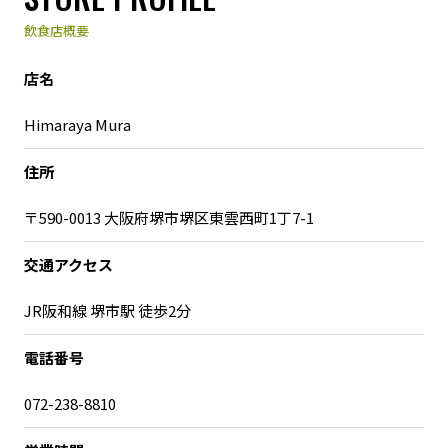
飲食店概要
店名
Himaraya Mura
住所
〒590-0013 大阪府堺市堺区東雲西町1丁7-1
交通アクセス
JR阪和線 堺市駅 徒歩2分
電話番号
072-238-8810