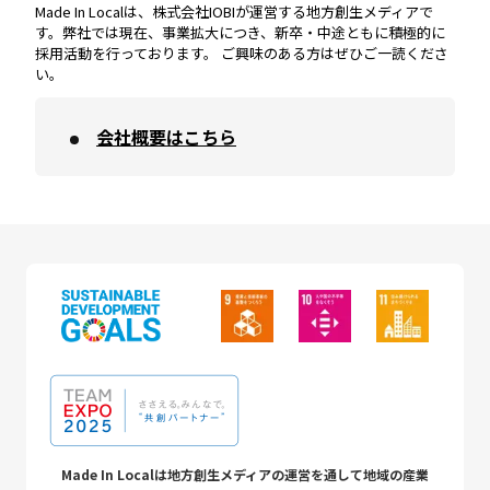
Made In Localは、株式会社IOBIが運営する地方創生メディアで
す。弊社では現在、事業拡大につき、新卒・中途ともに積極的に
採用活動を行っております。 ご興味のある方はぜひご一読くださ
い。
会社概要はこちら
Made In Localは地方創生メディアの運営を通して地域の産業