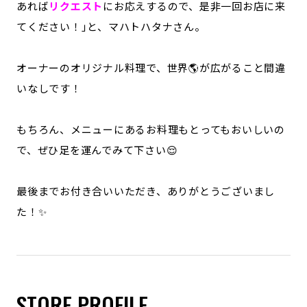
あれば
リクエスト
にお応えするので、是非一回お店に来
てください！｣と、マハトハタナさん。
オーナーのオリジナル料理で、世界🌎が広がること間違
いなしです！
もちろん、メニューにあるお料理もとってもおいしいの
で、ぜひ足を運んでみて下さい😌
最後までお付き合いいただき、ありがとうございまし
た！✨
STORE PROFILE