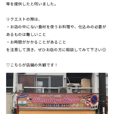
等を提供したと伺いました。
リクエストの際は、
・お店の中にない食材を使うお料理や、仕込みの必要が
あるものは難しいこと
・お時間がかかることがあること
を注意して頂き、ぜひお店の方に相談してみて下さい🙂
▽こちらが店舗の外観です！