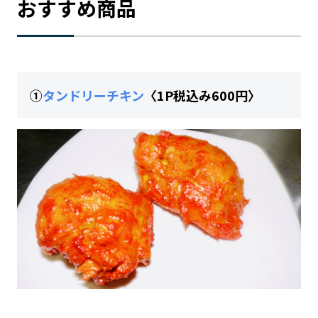
おすすめ商品
①
タンドリーチキン
〈1P税込み600円〉