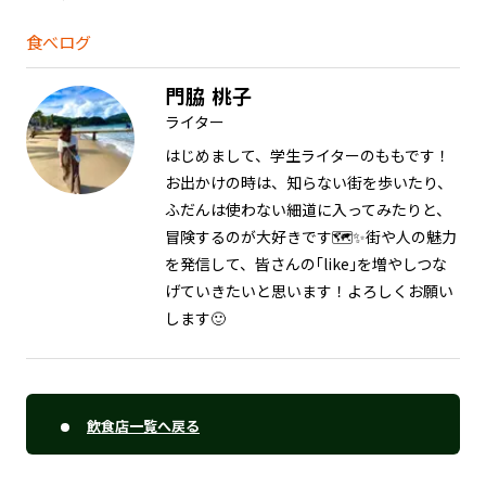
食べログ
門脇 桃子
ライター
はじめまして、学生ライターのももです！
お出かけの時は、知らない街を歩いたり、
ふだんは使わない細道に入ってみたりと、
冒険するのが大好きです🗺✨街や人の魅力
を発信して、皆さんの｢like｣を増やしつな
げていきたいと思います！よろしくお願い
します🙂
飲食店一覧へ戻る