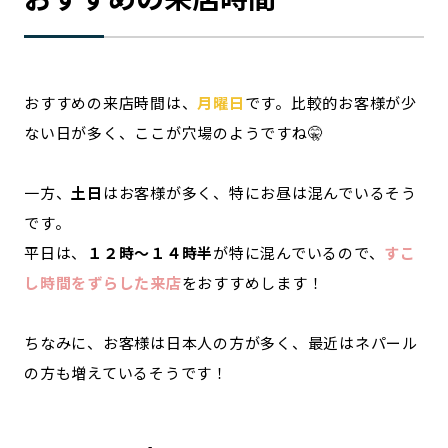
おすすめの来店時間は、
月曜日
です。比較的お客様が少
ない日が多く、ここが穴場のようですね🤫
一方、
土日
はお客様が多く、特にお昼は混んでいるそう
です。
平日は、
１２時〜１４時半
が特に混んでいるので、
すこ
し時間をずらした来店
をおすすめします！
ちなみに、お客様は日本人の方が多く、最近はネパール
の方も増えているそうです！