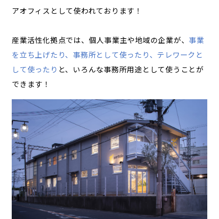
アオフィスとして使われております！
産業活性化拠点では、個人事業主や地域の企業が、
事業
を立ち上げたり、事務所として使ったり、テレワークと
して使ったり
と、いろんな事務所用途として使うことが
できます！