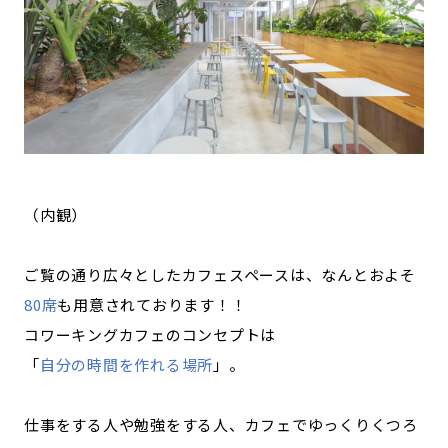
（内観）
ご覧の通り広々としたカフェスペースは、なんとおよそ
80席
も用意されております！！
コワーキングカフェのコンセプトは
「
自分の時間を作れる場所
」。
仕事をする人や勉強をする人、カフェでゆっくりくつろ