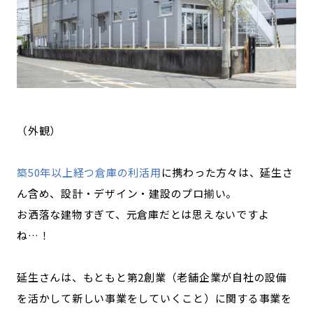
（外観）
築50年以上経つ倉庫の利活用
に携わった方々は、延生さ
ん含め、設計・デザイン・建設のプロ揃い。
お洒落な建物すぎて、元倉庫だとは思えないですよ
ね…！
延生さんは、もともと第2創業（老舗企業が自社の設備
を活かして新しい事業をしていくこと）に関する事業を