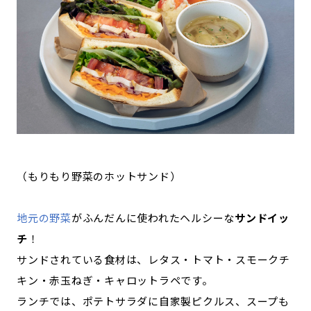
（もりもり野菜のホットサンド）
地元の野菜
がふんだんに使われたヘルシーな
サンドイッ
チ
！
サンドされている食材は、レタス・トマト・スモークチ
キン・赤玉ねぎ・キャロットラペです。
ランチでは、ポテトサラダに自家製ピクルス、スープも