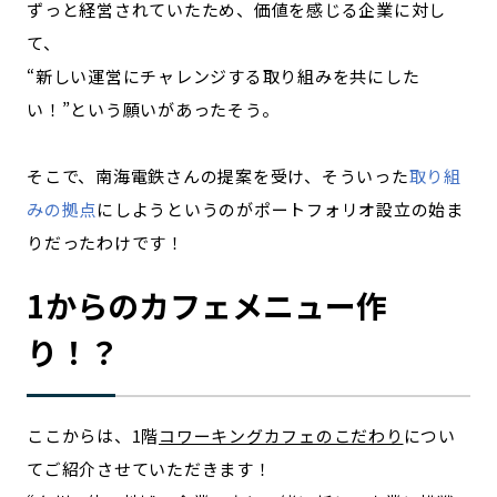
ずっと経営されていたため、価値を感じる企業に対し
て、
“新しい運営にチャレンジする取り組みを共にした
い！”という願いがあったそう。
そこで、南海電鉄さんの提案を受け、そういった
取り組
みの拠点
にしようというのがポートフォリオ設立の始ま
りだったわけです！
1からのカフェメニュー作
り！？
ここからは、1階
コワーキングカフェのこだわり
につい
てご紹介させていただきます！