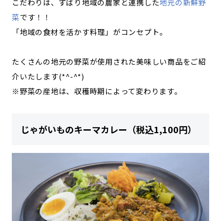
こだわりは、ずばり地域の農家と連携した
地元の新鮮野
菜
です！！
「地域の食材を活かす料理」がコンセプト。
たくさんの地元の野菜が使用された美味しい商品をご紹
介いたします(*^-^*)
※野菜の産地は、収穫時期によって変わります。
じゃがいものキーマカレー（税込1,100円）