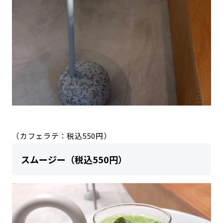
（カフェラテ：税込550円）
スムージー（税込550円）