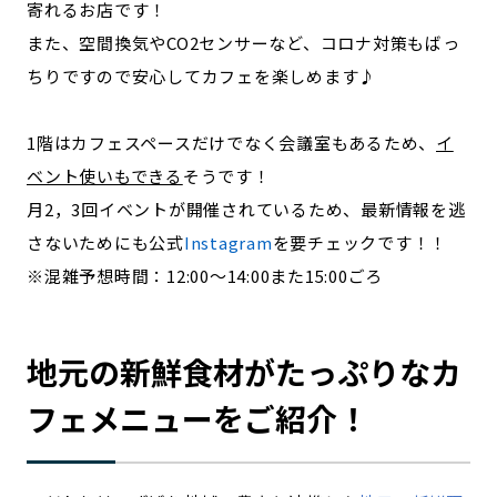
寄れるお店です！
また、空間換気やCO2センサーなど、コロナ対策もばっ
ちりですので安心してカフェを楽しめます♪
1階はカフェスペースだけでなく会議室もあるため、
イ
ベント使いもできる
そうです！
月2，3回イベントが開催されているため、最新情報を逃
さないためにも公式
Instagram
を要チェックです！！
※混雑予想時間：12:00～14:00また15:00ごろ
地元の新鮮食材がたっぷりなカ
フェメニューをご紹介！