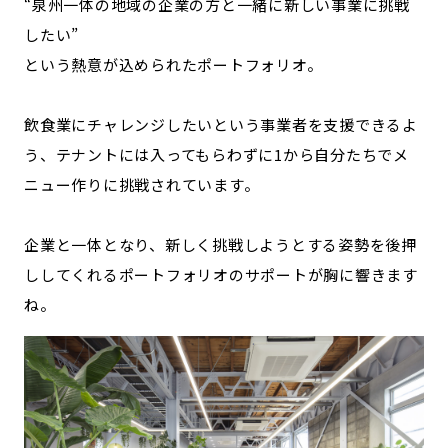
“泉州一体の地域の企業の方と一緒に新しい事業に挑戦
したい”
という熱意が込められたポートフォリオ。
飲食業にチャレンジしたいという事業者を支援できるよ
う、テナントには入ってもらわずに1から自分たちでメ
ニュー作りに挑戦されています。
企業と一体となり、新しく挑戦しようとする姿勢を後押
ししてくれるポートフォリオのサポートが胸に響きます
ね。