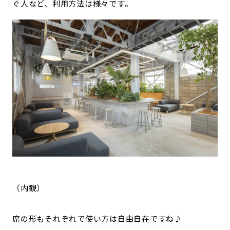
ぐ人など、利用方法は様々です。
（内観）
席の形もそれぞれで使い方は自由自在ですね♪