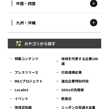
中国・四国
滋賀
エリア
富山
エリア
群馬
エリア
宮城
エリア
九州・沖縄
鳥取
エリア
京都
エリア
石川
エリア
埼玉
エリア
秋田
エリア
カテゴリから探す
福岡
エリア
島根
エリア
大阪市
エリア
福井
エリア
千葉
エリア
山形
エリア
特集コンテンツ
地域を代表する企業100
選
佐賀
エリア
岡山
エリア
北摂
エリア
長野
エリア
東京23区
エリア
福島
エリア
プレスリリース
行政連携記事
MILCプロジェクト
選出企業特別対談
長崎
エリア
広島
エリア
堺・泉州
エリア
岐阜
エリア
多摩
エリア
Localist
SDGsの先駆者
イベント
飲食店
熊本
エリア
山口
エリア
河内
エリア
静岡
エリア
神奈川
エリア
地域豆知識
ニッポンの百選大全集