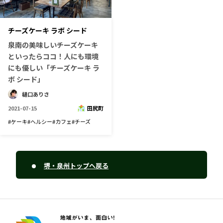
宮崎エリア
鹿児島エリア
沖縄エリア
チーズケーキ ラボ シード
泉南の美味しいチーズケーキ
といったらココ！人にも環境
カテゴリから探す
にも優しい「チーズケーキ ラ
ボ シード」
特集コンテンツ
地域を代表する 企業100選
樋口ありさ
プレスリリース
行政連携記事
2021-07-15
田尻町
MILCプロジェクト
選出企業特別対談
#
ケーキ
#
ヘルシー
#
カフェ
#
チーズ
Localist
SDGsの先駆者
イベント
飲食店
地域豆知識
ニッポンの百選大全集
堺・泉州トップへ戻る
Sporkle
「人」から探す