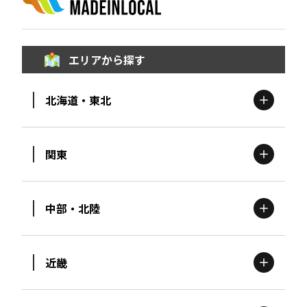
記事ライター
アンバサダー
エリアから探す
お問い合わせ
会社概要
北海道・東北
関東
北海道
エリア
中部・北陸
茨城
エリア
青森
エリア
近畿
新潟
エリア
栃木
エリア
岩手
エリア