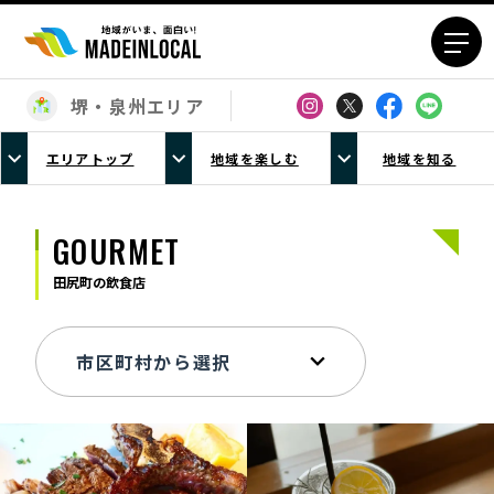
堺・泉州エリア
エリアから探す
エリアトップ
地域を楽しむ
地域を知る
北海道エリア
青森エリア
岩手エリア
宮城エリア
GOURMET
秋田エリア
山形エリア
福島エリア
田尻町の飲食店
茨城エリア
栃木エリア
群馬エリア
埼玉エリア
千葉エリア
東京23区エリア
多摩エリア
神奈川エリア
新潟エリア
富山エリア
石川エリア
福井エリア
山梨エリア