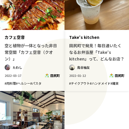
長野エリア
岐阜エリア
静岡エリア
愛知エリア
三重エリア
滋賀エリア
京都エリア
大阪市エリア
カフェ空音
Take‘s kitchen
北摂エリア
堺・泉州エリア
空と植物が一体となった非日
田尻町で発見！毎日通いたく
常空間「カフェ空音（クオ
河内エリア
兵庫エリア
なるお弁当屋「Take‘s
ン）」
kitchen」って、どんなお店？
奈良エリア
和歌山エリア
たわし
鳥谷柚友
鳥取エリア
島根エリア
2022-03-17
田尻町
2022-01-12
田尻町
岡山エリア
広島エリア
#
肉料理
#
ヘルシー
#
パスタ
#
テイクアウト
#
ハンドメイド
#
雑貨
山口エリア
徳島エリア
香川エリア
愛媛エリア
高知エリア
福岡エリア
佐賀エリア
長崎エリア
熊本エリア
大分エリア