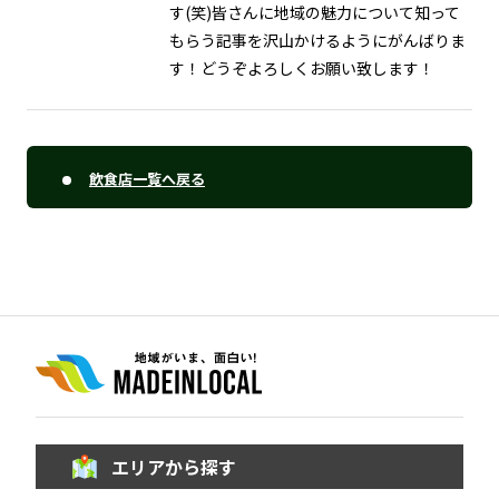
す(笑)皆さんに地域の魅力について知って
もらう記事を沢山かけるようにがんばりま
す！どうぞよろしくお願い致します！
飲食店一覧へ戻る
エリアから探す