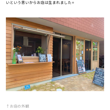
いという思いからお店は生まれました⭐️
↑お店の外観