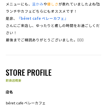
メニューにも、
温かみ
や
優しさ
が表れていましたよね🥰
ランチやカフェどちらにもオススメです！
是非、
『béret cafe ベレーカフェ』
さんにご来店し、ゆったりと癒しの時間をお過ごしくだ
さい！
最後までご精読ありがとうございました。🙇🏻‍♀️
STORE PROFILE
飲食店概要
店名
béret cafe ベレーカフェ