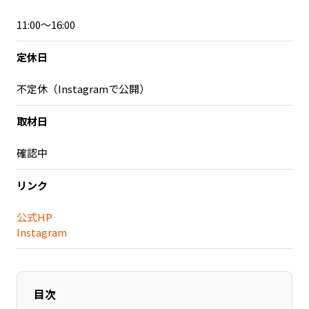
記事ライター
アンバサダー
11:00〜16:00
定休日
お問い合わせ
会社概要
不定休（Instagramで公開）
取材日
確認中
リンク
公式HP
Instagram
目次