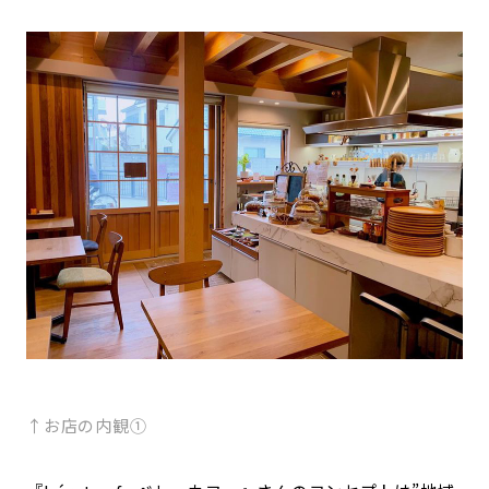
↑お店の内観①