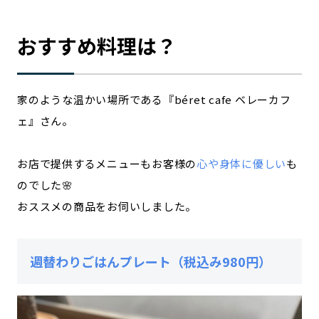
おすすめ料理は？
家のような温かい場所である『béret cafe ベレーカフ
ェ』さん。
お店で提供するメニューもお客様の
心や身体に優しい
も
のでした🌸
おススメの商品をお伺いしました。
週替わりごはんプレート（税込み980円）