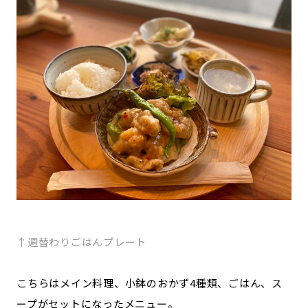
↑週替わりごはんプレート
こちらはメイン料理、小鉢のおかず4種類、ごはん、ス
ープがセットになったメニュー。