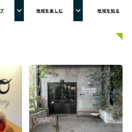
プ
地域を楽しむ
地域を知る