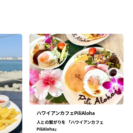
ハワイアンカフェPiliAloha
人との繋がりを 「ハワイアンカフェ
PiliAloha」