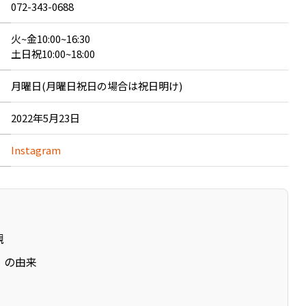
072-343-0688
火~金10:00~16:30
土日祝10:00~18:00
月曜日(月曜日祝日の場合は祝日明け)
2022年5月23日
Instagram
観
」の由来