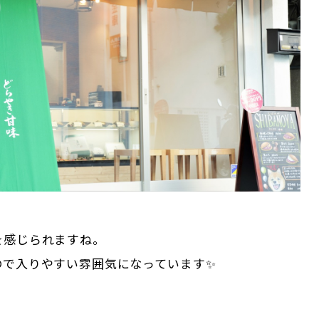
を感じられますね。
ので入りやすい雰囲気になっています✨