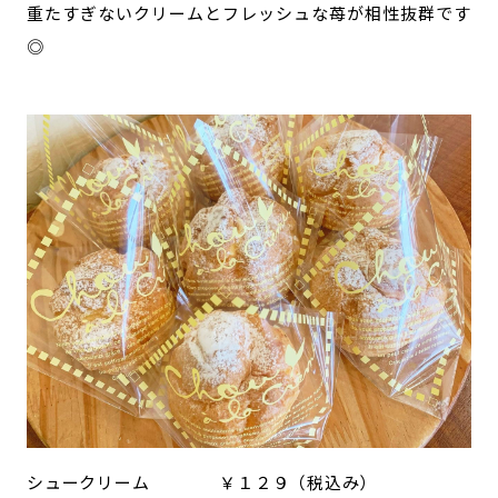
重たすぎないクリームとフレッシュな苺が相性抜群です
◎
シュークリーム ￥１２９（税込み）