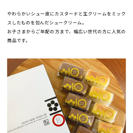
やわらかいシュー皮にカスタードと生クリームをミック
スしたものを包んだシュークリーム。
お子さまからご年配の方まで、幅広い世代の方に人気の
商品です。