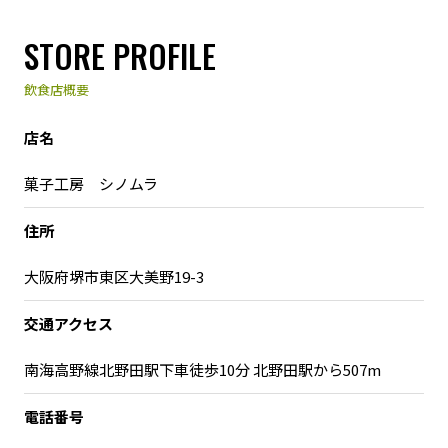
STORE PROFILE
飲食店概要
店名
菓子工房 シノムラ
住所
大阪府堺市東区大美野19-3
交通アクセス
南海高野線北野田駅下車徒歩10分 北野田駅から507m
電話番号