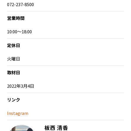
072-237-8500
営業時間
10:00～18:00
定休日
火曜日
取材日
2022年3月4日
リンク
Instagram
板西 清香