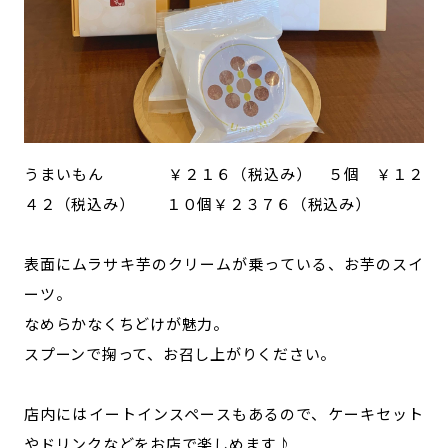
うまいもん ￥２１６（税込み） ５個 ￥１２
４２（税込み） １０個￥２３７６（税込み）
表面にムラサキ芋のクリームが乗っている、お芋のスイ
ーツ。
なめらかなくちどけが魅力。
スプーンで掬って、お召し上がりください。
店内にはイートインスペースもあるので、ケーキセット
やドリンクなどをお店で楽しめます♪