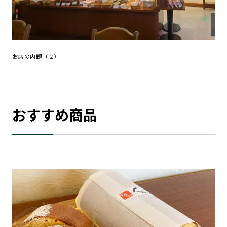
お店の内観（２）
おすすめ商品