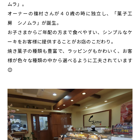
ムラ」。
オーナーの篠村さんが４０歳の時に独立し、「菓子工
房 シノムラ」が誕生。
お子さまからご年配の方まで食べやすい、シンプルなケ
ーキをお客様に提供することがお店のこだわり。
焼き菓子の種類も豊富で、ラッピングもかわいく、お客
様が色々な種類の中から選べるように工夫されています
😊