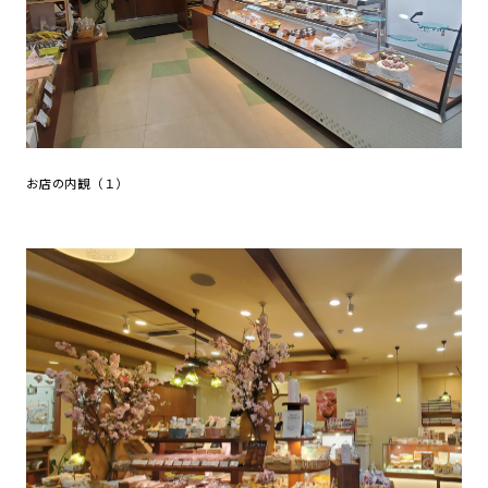
お店の内観（１）