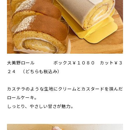
大美野ロール ボックス￥１０８０ カット￥３
２４ （どちらも税込み）
カステラのような生地にクリームとカスタードを挟んだ
ロールケーキ。
しっとり、やさしい甘さが魅力。