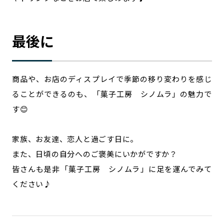
最後に
商品や、お店のディスプレイで季節の移り変わりを感じ
ることができるのも、「菓子工房 シノムラ」の魅力で
す😊
家族、お友達、恋人と過ごす日に。
また、日頃の自分へのご褒美にいかがですか？
皆さんも是非「菓子工房 シノムラ」に足を運んでみて
ください♪