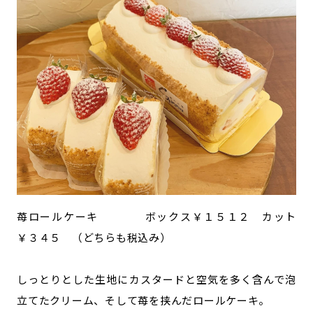
苺ロールケーキ ボックス￥１５１２ カット
￥３４５ （どちらも税込み）
しっとりとした生地にカスタードと空気を多く含んで泡
立てたクリーム、そして苺を挟んだロールケーキ。