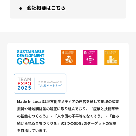
会社概要はこちら
Made In Localは地方創生メディアの運営を通して地域の産業
振興や地域間格差の是正に取り組んでおり、「産業と技術革新
の基盤をつくろう」・「人や国の不平等をなくそう」・「住み
続けられるまちづくりを」の3つのSDGsのターゲットの実現
を目指しています。