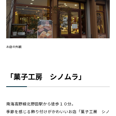
お店の外観
「菓子工房 シノムラ」
南海高野線北野田駅から徒歩１０分。
季節を感じる飾り付けがかわいいお店「菓子工房 シノ