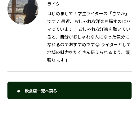
ライター
はじめまして！学生ライターの「さやか」
です♪ 最近、おしゃれな洋楽を探すのにハ
マっています！ おしゃれな洋楽を聴いてい
ると、自分がおしゃれな人になった気分に
なれるのでおすすめです😂 ライターとして
地域の魅力をたくさん伝えられるよう、頑
張ります！
飲食店一覧へ戻る