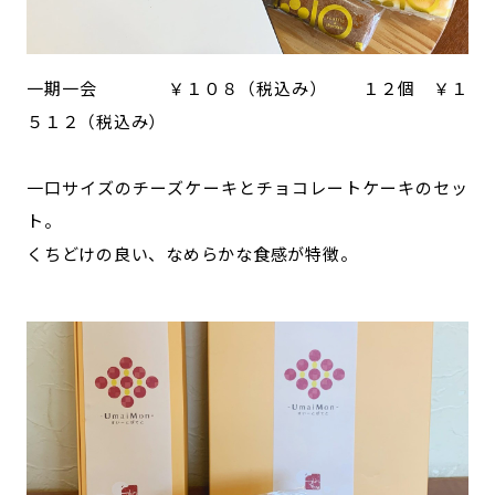
一期一会 ￥１０８（税込み） １２個 ￥１
５１２（税込み）
一口サイズのチーズケーキとチョコレートケーキのセッ
ト。
くちどけの良い、なめらかな食感が特徴。