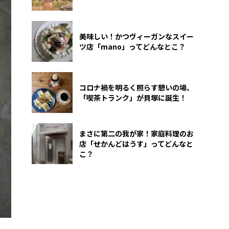
美味しい！かつヴィーガンなスイー
ツ店「mano」ってどんなとこ？
コロナ禍を明るく照らす憩いの場、
「喫茶トランク」が貝塚に誕生！
まさに第二の我が家！家庭料理のお
店「せかんどはうす」ってどんなと
こ？