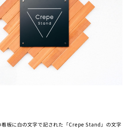
看板に白の文字で記された「Crepe Stand」の文字