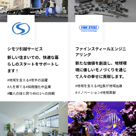
シモツ引越サービス
ファインスティールエンジニ
アリング
新しい住まいでの、快適な暮
新たな価値を創造し、地球環
らしのスタートをサポートし
境に優しいモノづくりを通じ
ます！
て人々の幸せに貢献します。
#
地域を支える
#
若手の活躍
#
地域を支える
#
社長が地域出身
#
人を育てる
#
採用強化中企業
#
イノベーション
#
地域貢献
#
職人の技と誇り
#
NO1への挑戦