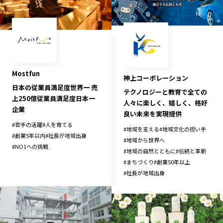
Mostfun
神上コーポレーション
日本の従業員満足度世界一 売
テクノロジーと教育で全ての
上250億従業員満足度日本一
人々に楽しく、嬉しく、格好
企業
良い未来を実現提供
#
若手の活躍
#
人を育てる
#
地域を支える
#
地域文化の担い手
#
創業5年以内
#
社長が地域出身
#
地域から世界へ
#
NO1への挑戦
#
地域の自然とともに
#
伝統と革新
#
まちづくり
#
創業50年以上
#
社長が地域出身