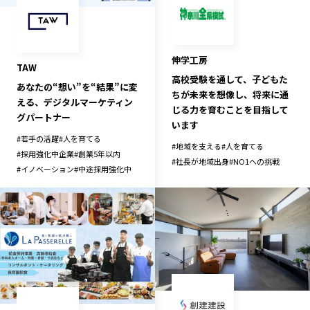
伸学工房
TAW
高校受験を通して、子どもた
あなたの“想い”を“結果”に変
ちが未来を想像し、将来に通
える、デジタルマーケティン
じる力を育むことを目指して
グパートナー
います
#
若手の活躍
#
人を育てる
#
地域を支える
#
人を育てる
#
採用強化中企業
#
創業5年以内
#
社長が地域出身
#
NO1への挑戦
#
イノベーション
#
中途採用強化中