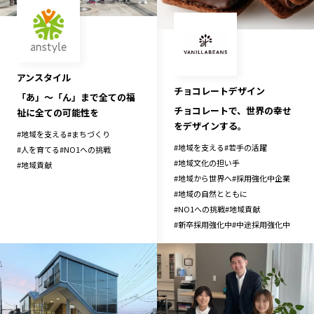
アンスタイル
チョコレートデザイン
「あ」～「ん」まで全ての福
チョコレートで、世界の幸せ
祉に全ての可能性を
をデザインする。
#
地域を支える
#
まちづくり
#
地域を支える
#
若手の活躍
#
人を育てる
#
NO1への挑戦
#
地域文化の担い手
#
地域貢献
#
地域から世界へ
#
採用強化中企業
#
地域の自然とともに
#
NO1への挑戦
#
地域貢献
#
新卒採用強化中
#
中途採用強化中