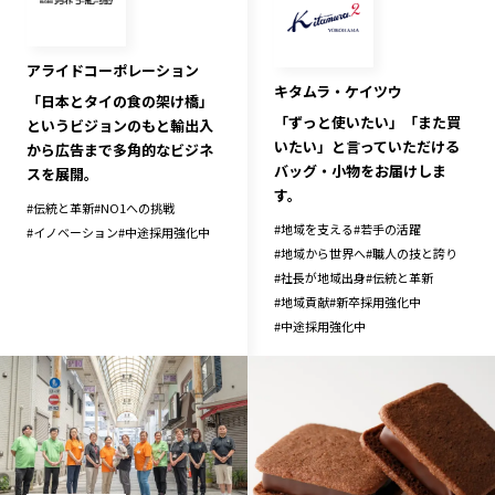
アライドコーポレーション
キタムラ・ケイツウ
「日本とタイの食の架け橋」
「ずっと使いたい」「また買
というビジョンのもと輸出入
いたい」と言っていただける
から広告まで多角的なビジネ
バッグ・小物をお届けしま
スを展開。
す。
#
伝統と革新
#
NO1への挑戦
#
地域を支える
#
若手の活躍
#
イノベーション
#
中途採用強化中
#
地域から世界へ
#
職人の技と誇り
#
社長が地域出身
#
伝統と革新
#
地域貢献
#
新卒採用強化中
#
中途採用強化中