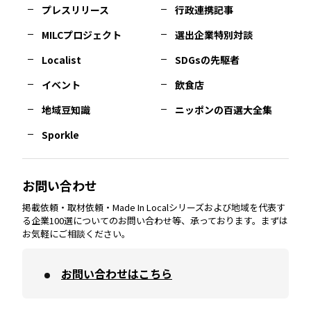
プレスリリース
行政連携記事
MILCプロジェクト
選出企業特別対談
長崎
エリア
広島
エリア
堺・泉州
エリア
岐阜
エリア
多摩
エリア
Localist
SDGsの先駆者
イベント
飲食店
熊本
エリア
山口
エリア
河内
エリア
静岡
エリア
神奈川
エリア
地域豆知識
ニッポンの百選大全集
Sporkle
大分
エリア
徳島
エリア
兵庫
エリア
愛知
エリア
山梨
エリア
お問い合わせ
掲載依頼・取材依頼・Made In Localシリーズおよび地域を代表す
宮崎
エリア
香川
エリア
奈良
エリア
三重
エリア
る企業100選についてのお問い合わせ等、承っております。まずは
お気軽にご相談ください。
お問い合わせはこちら
鹿児島
エリア
愛媛
エリア
和歌山
エリア