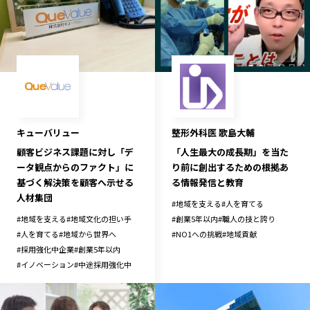
キューバリュー
整形外科医 歌島大輔
顧客ビジネス課題に対し「デ
「人生最大の成長期」を当た
ータ観点からのファクト」に
り前に創出するための根拠あ
基づく解決策を顧客へ示せる
る情報発信と教育
人材集団
#
地域を支える
#
人を育てる
#
地域を支える
#
地域文化の担い手
#
創業5年以内
#
職人の技と誇り
#
人を育てる
#
地域から世界へ
#
NO1への挑戦
#
地域貢献
#
採用強化中企業
#
創業5年以内
#
イノベーション
#
中途採用強化中