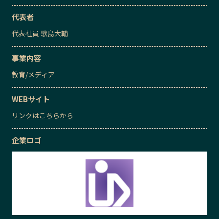
代表者
代表社員
歌島大輔
事業内容
教育
/
メディア
WEBサイト
リンクはこちらから
企業ロゴ