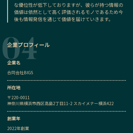
な優位性が低下しておりますが、彼らが持つ情報の
価値は依然として高く評価されるモノであるため今
後も情報発信を通じて価値を届けていきます。
企業プロフィール
企業名
合同会社BIGS
所在地
〒
220-0011
神奈川県横浜市西区高島2丁目11-2 スカイメナー横浜422
創業年
2022
年創業