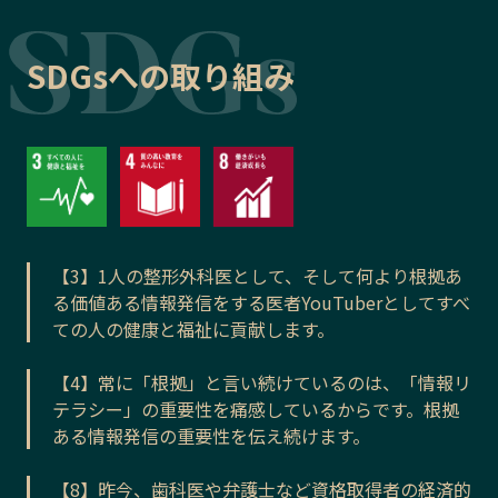
SDGsへの取り組み
【3】1人の整形外科医として、そして何より根拠あ
る価値ある情報発信をする医者YouTuberとしてすべ
ての人の健康と福祉に貢献します。
【4】常に「根拠」と言い続けているのは、「情報リ
テラシー」の重要性を痛感しているからです。根拠
ある情報発信の重要性を伝え続けます。
【8】昨今、歯科医や弁護士など資格取得者の経済的