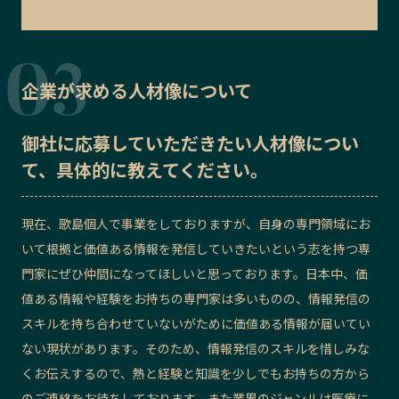
企業が求める人材像について
御社に応募していただきたい
人材像
につい
て、具体的に教えてください。
現在、歌島個人で事業をしておりますが、自身の専門領域にお
いて根拠と価値ある情報を発信していきたいという志を持つ専
門家にぜひ仲間になってほしいと思っております。日本中、価
値ある情報や経験をお持ちの専門家は多いものの、情報発信の
スキルを持ち合わせていないがために価値ある情報が届いてい
ない現状があります。そのため、情報発信のスキルを惜しみな
くお伝えするので、熱と経験と知識を少しでもお持ちの方から
のご連絡をお待ちしております。また業界のジャンルは医療に