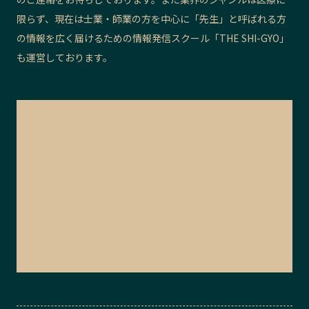
限らず、現在は士業・師業の方を中心に「先生」と呼ばれる方
の情報を広く届けるための情報発信スクール「THE SHI-GYO」
も運営しております。