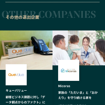
その他の選出企業
Micoras
キューバリュー
家族の「ただいま」と「おか
顧客ビジネス課題に対し「デ
えり」を守り続ける家を
ータ観点からのファクト」に