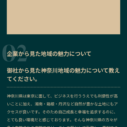
企業から見た地域の魅力について
御社から見た
神奈川地域の魅力
について教え
てください。
神奈川県は東京に面して、ビジネスを行ううえでも利便性が高
いことに加え、湘南・箱根・丹沢など自然が豊かな土地にもア
クセスが良いです。そのため自己成長と幸福を追求するのに、
とても良い環境だと感じております。そんな神奈川県の方々が