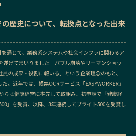
ら
での歴史
について、転換点となった出来
取引を通じて、業務系システムや社会インフラに関わるア
を遂げてまいりました。バブル崩壊やリーマンショッ
社員の成果・役割に報いる」という企業理念のもと、
。近年では、帳票OCRサービス「EASYWORKER」
年からは健康経営に率先して取組み、初申請で「健康経
500」を受賞、以降、3年連続してブライト500を受賞し