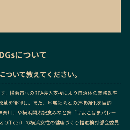
DGsについて
sについて教えてください。
ます。横浜市へのRPA導入支援により自治体の業務効率
改革を後押し。また、地域社会との連携強化を目的
n神奈川」や横浜開港記念みなと祭「ザよこはまパレー
ness Officer）の横浜女性の健康づくり推進検討部会委員