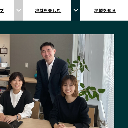
プ
地域を楽しむ
地域を知る