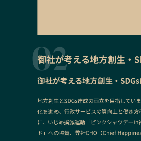
御社が考える地方創生・S
御社が考える地方創生・SDG
地方創生とSDGs達成の両立を目指してい
化を進め、行政サービスの質向上と働き方
に、いじめ撲滅運動「ピンクシャツデーi
ド」への協賛、弊社CHO（Chief Happi