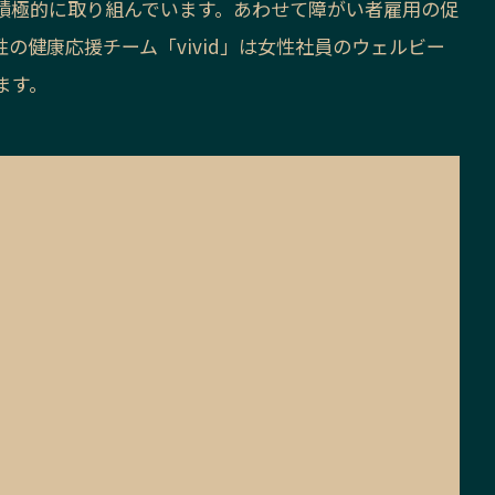
積極的に取り組んでいます。あわせて障がい者雇用の促
の健康応援チーム「vivid」は女性社員のウェルビー
ます。