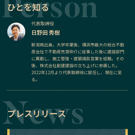
ひとを知る
代表取締役
日野田 秀樹
新潟県出身。大学卒業後、横浜市最大の総合不動
産会社で不動産売買仲介に従事した後に建設部門
に異動し、施工管理・建築請負営業を経験。その
後、株式会社創建建設の立ち上げに参画した。
2022年12月より代表取締役に就任し、現在に至
る。
プレスリリース