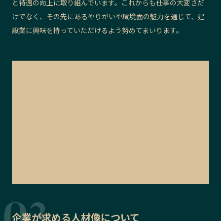
と待遇の向上に取り組んでいます。これからも仕事の大変さだ
けでなく、その先にあるやりがいや環境面の魅力を通じて、建
設業に興味を持っていただけるよう努めてまいります。
企業が求める人材像について