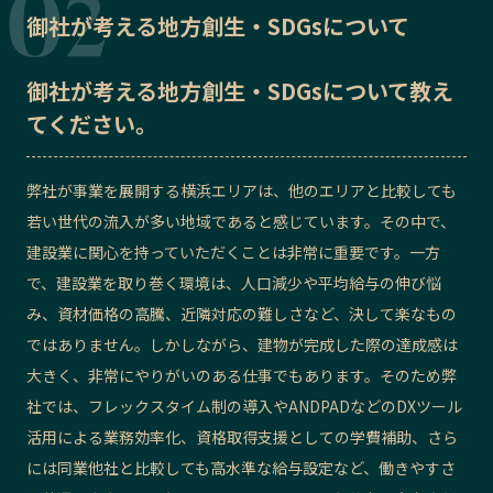
御社が考える地方創生・SDGsについて
御社が考える地方創生・SDGsについて教え
てください。
弊社が事業を展開する横浜エリアは、他のエリアと比較しても
若い世代の流入が多い地域であると感じています。その中で、
建設業に関心を持っていただくことは非常に重要です。一方
で、建設業を取り巻く環境は、人口減少や平均給与の伸び悩
み、資材価格の高騰、近隣対応の難しさなど、決して楽なもの
ではありません。しかしながら、建物が完成した際の達成感は
大きく、非常にやりがいのある仕事でもあります。そのため弊
社では、フレックスタイム制の導入やANDPADなどのDXツール
活用による業務効率化、資格取得支援としての学費補助、さら
には同業他社と比較しても高水準な給与設定など、働きやすさ