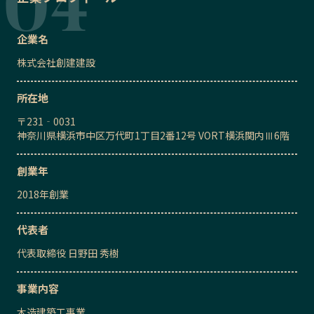
企業名
株式会社創建建設
所在地
〒
231‐0031
神奈川県横浜市中区万代町1丁目2番12号 VORT横浜関内Ⅲ6階
創業年
2018
年創業
代表者
代表取締役
日野田 秀樹
事業内容
木造建築工事業