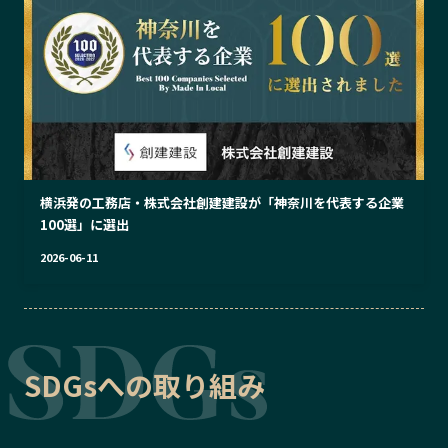
横浜発の工務店・株式会社創建建設が「神奈川を代表する企業
100選」に選出
2026-06-11
SDGsへの取り組み