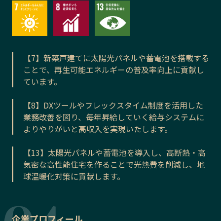
【7】新築戸建てに太陽光パネルや蓄電池を搭載する
ことで、再生可能エネルギーの普及率向上に貢献し
ています。
【8】DXツールやフレックスタイム制度を活用した
業務改善を図り、毎年昇給していく給与システムに
よりやりがいと高収入を実現いたします。
【13】太陽光パネルや蓄電池を導入し、高断熱・高
気密な高性能住宅を作ることで光熱費を削減し、地
球温暖化対策に貢献します。
企業プロフィール