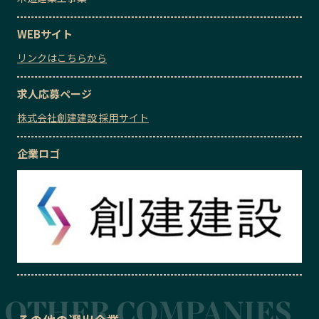
WEBサイト
リンクはこちらから
求人応募ページ
株式会社創建建設 採用サイト
企業ロゴ