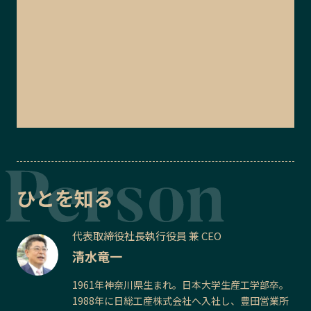
ひとを知る
代表取締役社長執行役員 兼 CEO
清水竜一
1961年神奈川県生まれ。日本大学生産工学部卒。
1988年に日総工産株式会社へ入社し、豊田営業所