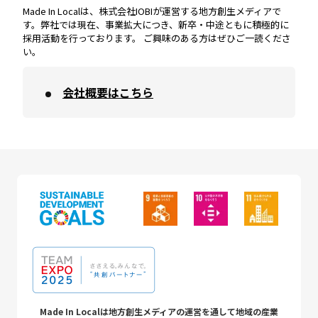
Made In Localは、株式会社IOBIが運営する地方創生メディアで
す。弊社では現在、事業拡大につき、新卒・中途ともに積極的に
採用活動を行っております。 ご興味のある方はぜひご一読くださ
い。
会社概要はこちら
Made In Localは地方創生メディアの運営を通して地域の産業