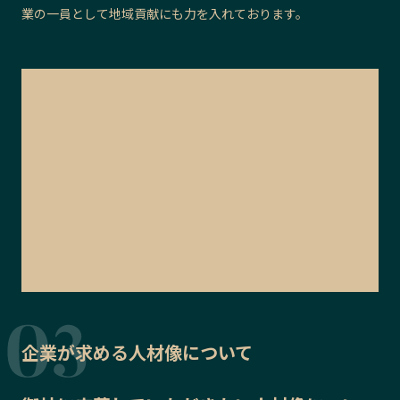
業の一員として地域貢献にも力を入れております。
企業が求める人材像について