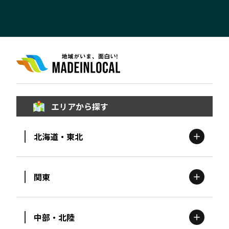
エリアから探す
北海道・東北
関東
北海道
エリア
中部・北陸