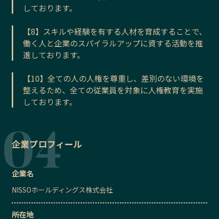
しております。
【8】スキルや経験を有する人材を育成することで、
働く人と企業のスパイラルアップに資する活動を推
進しております。
【10】全ての人の人権を尊重し、差別のない環境を
整えるため、全ての従業員を対象に人権教育を実施
しております。
企業プロフィール
企業名
NISSOホールディングス株式会社
所在地