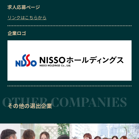
求人応募ページ
リンクはこちらから
企業ロゴ
その他の選出企業