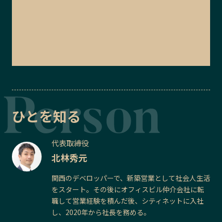
ひとを知る
代表取締役
北林秀元
関西のデベロッパーで、新築営業として社会人生活
をスタート。その後にオフィスビル仲介会社に転
職して営業経験を積んだ後、シティネットに入社
し、2020年から社長を務める。