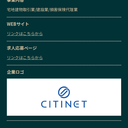
宅地建物取引業
/
建設業
/
損害保険代理業
WEBサイト
リンクはこちらから
求人応募ページ
リンクはこちらから
企業ロゴ