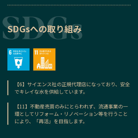
SDGsへの取り組み
【6】サイエンス社の正規代理店になっており、安全
でキレイな水を供給しています。
【11】不動産売買のみにとらわれず、流通事業の一
環としてリフォーム・リノベーション等を行うこと
により、「再活」を目指します。