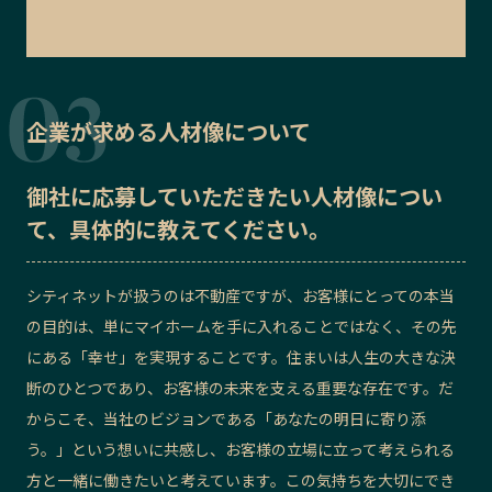
企業が求める人材像について
御社に応募していただきたい
人材像
につい
て、具体的に教えてください。
シティネットが扱うのは不動産ですが、お客様にとっての本当
の目的は、単にマイホームを手に入れることではなく、その先
にある「幸せ」を実現することです。住まいは人生の大きな決
断のひとつであり、お客様の未来を支える重要な存在です。だ
からこそ、当社のビジョンである「あなたの明日に寄り添
う。」という想いに共感し、お客様の立場に立って考えられる
方と一緒に働きたいと考えています。この気持ちを大切にでき