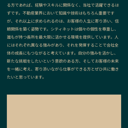
る方であれば、経験やスキルに関係なく、当社で活躍できるは
ずです。不動産業界において知識や技術はもちろん重要です
が、それ以上に求められるのは、お客様の人生に寄り添い、信
頼関係を築く姿勢です。シティネットは個々の個性を尊重し、
誰もが持つ長所を最大限に活かせる環境を提供しています。人
にはそれぞれ異なる強みがあり、それを発揮することで会社全
体の成長にもつながると考えています。自分の強みを活かし、
新たな挑戦をしたいという意欲のある方、そしてお客様の未来
を一緒に考え、寄り添いながら仕事ができる方とぜひ共に働き
たいと思っています。