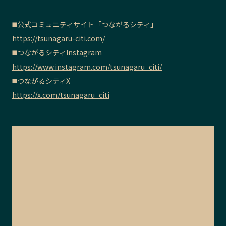
◼️公式コミュニティサイト「つながるシティ」
https://tsunagaru-citi.com/
◼️つながるシティInstagram
https://www.instagram.com/tsunagaru_citi/
◼️つながるシティX
https://x.com/tsunagaru_citi