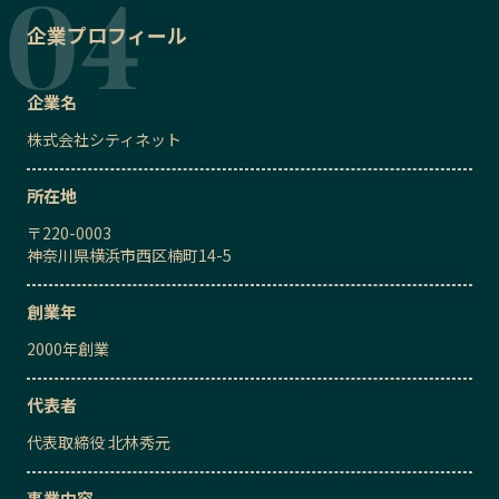
企業プロフィール
企業名
株式会社シティネット
所在地
〒
220-0003
神奈川県横浜市西区楠町14-5
創業年
2000
年創業
代表者
代表取締役
北林秀元
事業内容