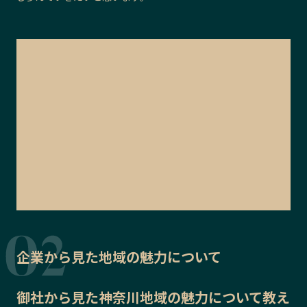
企業から見た地域の魅力について
御社から見た
神奈川地域の魅力
について教え