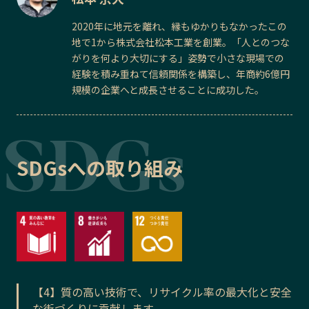
2020年に地元を離れ、縁もゆかりもなかったこの
地で1から株式会社松本工業を創業。「人とのつな
がりを何より大切にする」姿勢で小さな現場での
経験を積み重ねて信頼関係を構築し、年商約6億円
規模の企業へと成長させることに成功した。
SDGsへの取り組み
【4】質の高い技術で、リサイクル率の最大化と安全
な街づくりに貢献します。