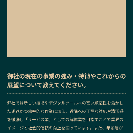
御社の
現在の事業の強み・特徴
や
これからの
展望
について教えてください。
弊社では新しい技術やデジタルツールへの高い順応性を活かし
た迅速かつ効率的な作業に加え、近隣への丁寧な対応や清潔感
を徹底し「サービス業」としての解体業を目指すことで業界の
イメージと社会的信頼の向上を図っています。また、年齢層が