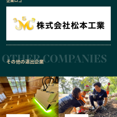
企業ロゴ
その他の選出企業