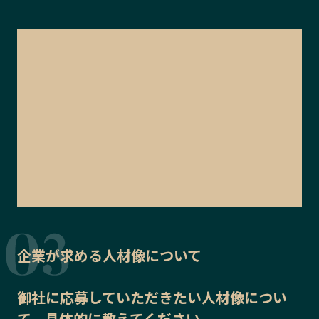
企業が求める人材像について
御社に応募していただきたい
人材像
につい
て、具体的に教えてください。