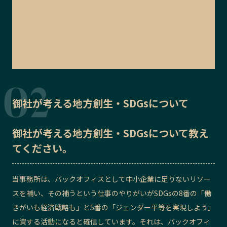
御社が考える地方創生・SDGsについて
御社が考える地方創生・SDGsについて教え
てください。
当事務所は、バックオフィスとして中小企業に足りないリソー
スを補い、その補うという仕事のやりがいがSDGsの8番の「働
きがいも経済戦略も」と5番の「ジェンダー平等を実現しよう」
に資する活動になると確信しています。それは、バックオフィ