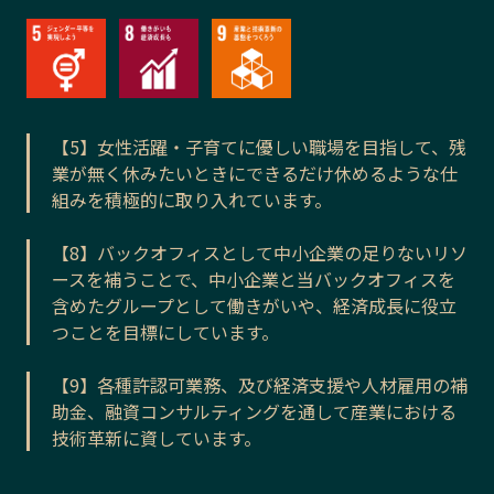
【5】女性活躍・子育てに優しい職場を目指して、残
業が無く休みたいときにできるだけ休めるような仕
組みを積極的に取り入れています。
【8】バックオフィスとして中小企業の足りないリソ
ースを補うことで、中小企業と当バックオフィスを
含めたグループとして働きがいや、経済成長に役立
つことを目標にしています。
【9】各種許認可業務、及び経済支援や人材雇用の補
助金、融資コンサルティングを通して産業における
技術革新に資しています。