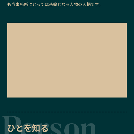
も当事務所にとっては基盤となる人物の人柄です。
ひとを知る