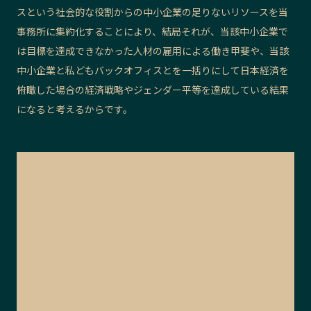
スという社会的な役割からの中小企業の足りないリソースを当
事務所に集約化することにより、結局それが、当該中小企業で
は目標を達成できなかった人材の雇用による働き甲斐や、当該
中小企業と私どもバックオフィスとを一括りにして日本経済を
俯瞰した場合の経済戦略やジェンダー平等を達成している結果
になると考えるからです。