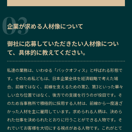
企業が求める人材像について
御社に応募していただきたい
人材像
につい
て、具体的に教えてください。
私達の業務は、いわゆる「バックオフィス」と呼ばれる形態で
す。そのため私どもは、日本企業全体を経済戦略で考えた場
合、前線ではなく、前線を支えるための第2、第3といった華々
しい立ち位置ではなく、後方での支援を行うのが役目です。そ
のため当事務所で積極的に採用する人材は、前線から一度遠ざ
かった人材を主に雇用しています。求められる人柄は、決めら
れた仕事を決められたとおりに行うことができる人物です。そ
れでいてお客様を大切にする視点がある人物です。これがとて