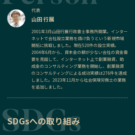
代表
山田 行展
2001年3月山田行展行政書士事務所開業。インター
ネットで会社設立業務を請け負うという新規市場
開拓に挑戦しました。現在520件の設立実績。
2004年6月から、資本金の額が少ない会社の資金需
要を見越して、インターネット上で創業融資、助
成金のコンサルティング業務を開始し、創業融資
のコンサルティングによる成功実績は276件を達成
しました。2023年11月から社会保険労務士の業務
を追加しました。
SDGsへの取り組み