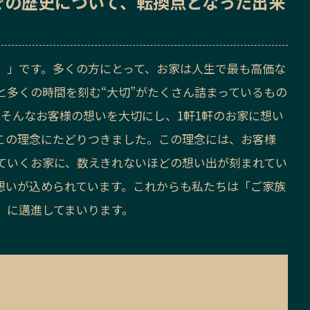
での歴史
について、転換点となった出来
に。」です。多くの方にとって、お家は人生で最も高価な
と多くの時間を刻む“大切”がたくさん詰まっているもの
ではそんなお客様の想いを大切にし、1軒1軒のお家に想い
この理念にたどりつきました。この理念には、お客様
ていくお家に、数えきれないほどの想い出が刻まれてい
う想いが込められています。これからも私たちは「ご家族
」に邁進してまいります。