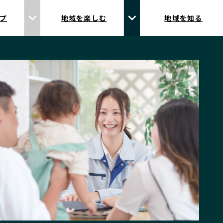
プ
地域を楽しむ
地域を知る