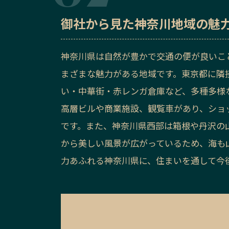
御社から見た
神奈川地域の魅
神奈川県は自然が豊かで交通の便が良いこ
まざまな魅力がある地域です。東京都に隣
い・中華街・赤レンガ倉庫など、多種多様
高層ビルや商業施設、観覧車があり、ショ
です。また、神奈川県西部は箱根や丹沢の
から美しい風景が広がっているため、海も
力あふれる神奈川県に、住まいを通して今