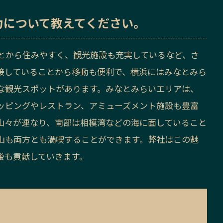
力
について教えてください。
とから住みやすく、観光施設も充実しているなど、さ
接していることから移動も便利で、横浜にはみなとみら
な観光スポットがあります。みなとみらいエリアは、
ッピングやレストラン、アミューズメント施設も豊富
山々が連なり、南部は相模湾などの海に面していること
山も両方とも満喫することができます。弊社はこの魅
後も貢献していきます。