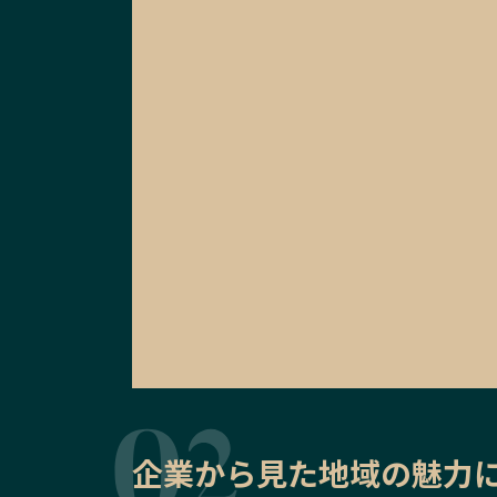
企業から見た地域の魅力