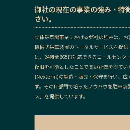
御社の
現在の事業の強み・特
さい。
立体駐車場事業における弊社の強みは、お
機械式駐車装置のトータルサービスを提供
は、24時間365日対応できるコールセン
復旧を可能としたことで高い評価を得てい
(Nexterm)の製造・販売・保守を行い
す。そのIT部門で培ったノウハウを駐車
ス」を提供しています。