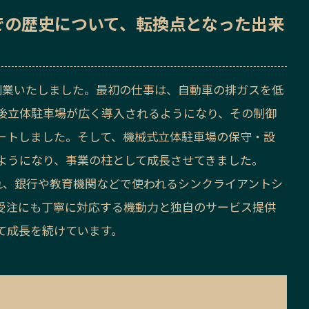
での歴史
について、転換点となった出来
創業いたしました。最初の仕事は、自動車の排ガスを低
後立体駐車場が広く導入されるようになり、その制御
ートしました。そして、機械式立体駐車場の保守・設
ようになり、事業の柱として成長させてきました。
設され、銀行や教育機関などで使われるシンクライアントシ
受注にも丁寧に対応する機動力と独自のサービス提供
て成長を続けています。