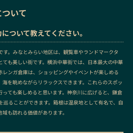
について
力
について教えてください。
です。みなとみらい地区は、観覧車やランドマークタ
とても美しい街です。横浜中華街では、日本最大の中華
赤レンガ倉庫は、ショッピングやイベントが楽しめる
、海を眺めながらリラックスできます。これらのスポッ
行っても楽しめると思います。神奈川に広げると、鎌倉
を巡ることができます。箱根は温泉地として有名で、自
地域も訪れる価値があります。