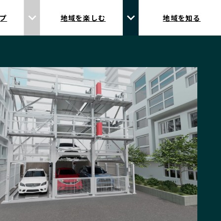
プ
地域を楽しむ
地域を知る