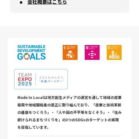
会社概要はこちら
Made In Localは地方創生メディアの運営を通して地域の産業
振興や地域間格差の是正に取り組んでおり、「産業と技術革新
の基盤をつくろう」・「人や国の不平等をなくそう」・「住み
続けられるまちづくりを」の3つのSDGsのターゲットの実現
を目指しています。