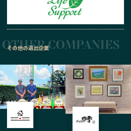
その他の選出企業