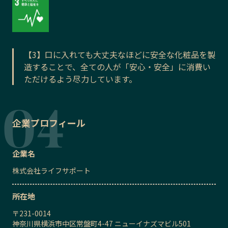
【3】口に入れても大丈夫なほどに安全な化粧品を製
造することで、全ての人が「安心・安全」に消費い
ただけるよう尽力しています。
企業プロフィール
企業名
株式会社ライフサポート
所在地
〒
231-0014
神奈川県横浜市中区常盤町4-47 ニューイナズマビル501