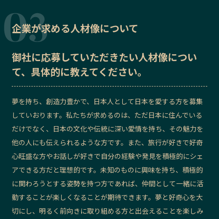
企業が求める人材像について
御社に応募していただきたい
人材像
につい
て、具体的に教えてください。
夢を持ち、創造力豊かで、日本人として日本を愛する方を募集
していおります。私たちが求めるのは、ただ日本に住んでいる
だけでなく、日本の文化や伝統に深い愛情を持ち、その魅力を
他の人にも伝えられるような方です。また、旅行が好きで好奇
心旺盛な方やお話しが好きで自分の経験や発見を積極的にシェ
アできる方だと理想的です。未知のものに興味を持ち、積極的
に関わろうとする姿勢を持つ方であれば、仲間として一緒に活
動することが楽しくなることが期待できます。夢と好奇心を大
切にし、明るく前向きに取り組める方と出会えることを楽しみ