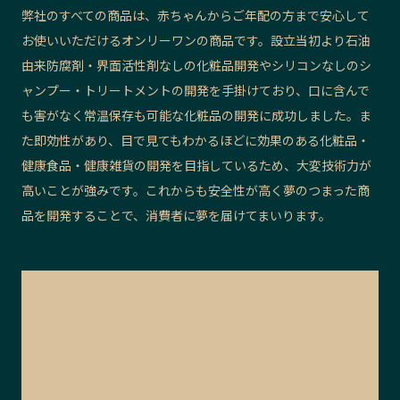
弊社のすべての商品は、赤ちゃんからご年配の方まで安心して
お使いいただけるオンリーワンの商品です。設立当初より石油
由来防腐剤・界面活性剤なしの化粧品開発やシリコンなしのシ
ャンプー・トリートメントの開発を手掛けており、口に含んで
も害がなく常温保存も可能な化粧品の開発に成功しました。ま
た即効性があり、目で見てもわかるほどに効果のある化粧品・
健康食品・健康雑貨の開発を目指しているため、大変技術力が
高いことが強みです。これからも安全性が高く夢のつまった商
品を開発することで、消費者に夢を届けてまいります。