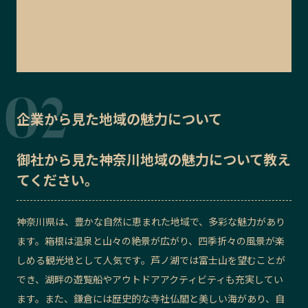
企業から見た地域の魅力について
御社から見た
神奈川地域の魅力
について教え
てください。
神奈川県は、豊かな自然に恵まれた地域で、多彩な魅力があり
ます。箱根は温泉と山々の絶景が広がり、四季折々の風景が楽
しめる観光地として人気です。芦ノ湖では富士山を望むことが
でき、湖畔の遊覧船やアウトドアアクティビティも充実してい
ます。また、鎌倉には歴史的な寺社仏閣と美しい海があり、自