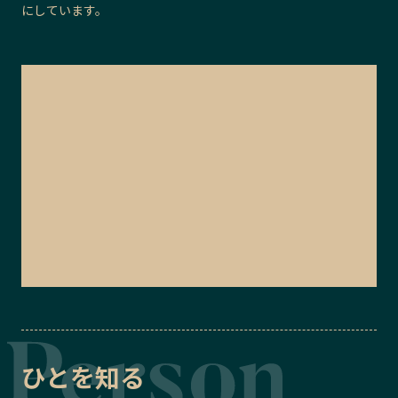
にしています。
ひとを知る