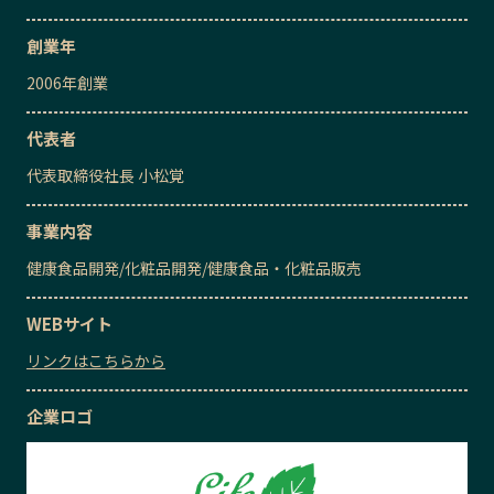
創業年
2006
年創業
代表者
代表取締役社長
小松覚
事業内容
健康食品開発
/
化粧品開発
/
健康食品・化粧品販売
WEBサイト
リンクはこちらから
企業ロゴ