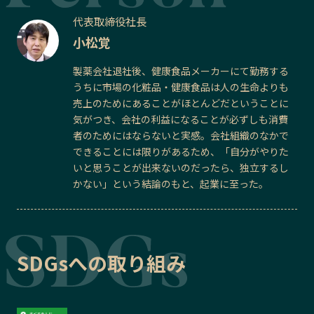
代表取締役社長
小松覚
製薬会社退社後、健康食品メーカーにて勤務する
うちに市場の化粧品・健康食品は人の生命よりも
売上のためにあることがほとんどだということに
気がつき、会社の利益になることが必ずしも消費
者のためにはならないと実感。会社組織のなかで
できることには限りがあるため、「自分がやりた
いと思うことが出来ないのだったら、独立するし
かない」という結論のもと、起業に至った。
SDGsへの取り組み