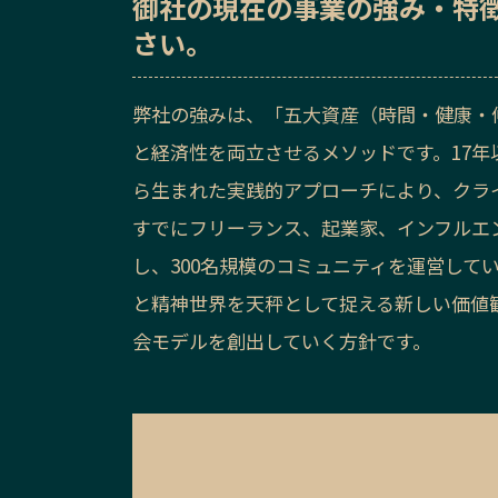
御社の
現在の事業の強み・特
さい。
弊社の強みは、「五大資産（時間・健康・
と経済性を両立させるメソッドです。17年
ら生まれた実践的アプローチにより、クラ
すでにフリーランス、起業家、インフルエン
し、300名規模のコミュニティを運営して
と精神世界を天秤として捉える新しい価値
会モデルを創出していく方針です。