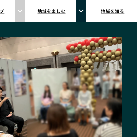
プ
地域を楽しむ
地域を知る