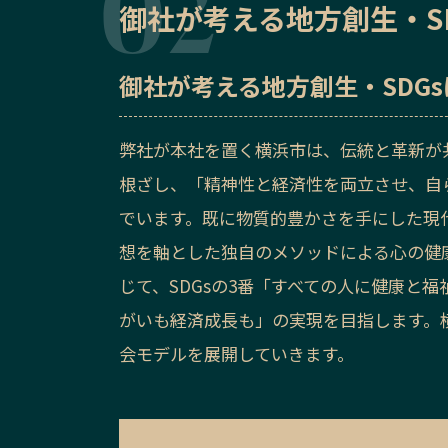
御社が考える地方創生・S
御社が考える地方創生・SDG
弊社が本社を置く横浜市は、伝統と革新が
根ざし、「精神性と経済性を両立させ、自
でいます。既に物質的豊かさを手にした現
想を軸とした独自のメソッドによる心の健
じて、SDGsの3番「すべての人に健康と
がいも経済成長も」の実現を目指します。
会モデルを展開していきます。