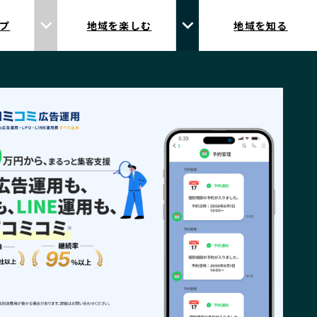
プ
地域を楽しむ
地域を知る