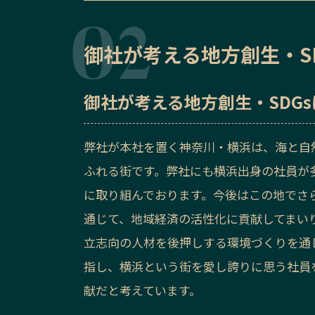
御社が考える地方創生・S
御社が考える地方創生・SDG
弊社が本社を置く神奈川・横浜は、海と自
ふれる街です。弊社にも横浜出身の社員が
に取り組んでおります。今後はこの地でさ
通じて、地域経済の活性化に貢献してまい
立志向の人材を後押しする環境づくりを通じ
指し、横浜という街を愛し誇りに思う社員
献だと考えています。