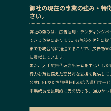
御社の
現在の事業の強み・特
さい。
弊社の強みは、広告運用・ランディングペー
できる体制にあります。各施策を個別に捉
までを統合的に推進することで、広告効果
に貢献しています。
また、大手広告代理店出身者を中心とした
行力を兼ね備えた高品質な支援を提供して
公式LINE友だち獲得特化の広告運用サー
事業成長を長期的に支え続ける、強力かつ