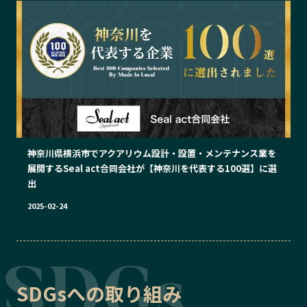
神奈川県横浜市でアクアリウム設計・設置・メンテナンス業を
展開するSeal act合同会社が【神奈川を代表する100選】に選
出
2025-02-24
SDGsへの取り組み