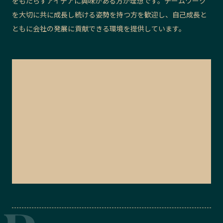
をもたらすアイデアに興味がある方が理想です。チームワーク
を大切に共に成長し続ける姿勢を持つ方を歓迎し、自己成長と
ともに会社の発展に貢献できる環境を提供しています。