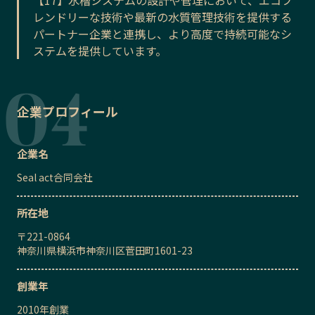
レンドリーな技術や最新の水質管理技術を提供する
パートナー企業と連携し、より高度で持続可能なシ
ステムを提供しています。
企業プロフィール
企業名
Seal act合同会社
所在地
〒
221-0864
神奈川県横浜市神奈川区菅田町1601-23
創業年
2010
年創業