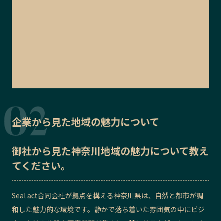
企業から見た地域の魅力について
御社から見た
神奈川地域の魅力
について教え
てください。
Seal act合同会社が拠点を構える神奈川県は、自然と都市が調
和した魅力的な環境です。静かで落ち着いた雰囲気の中にビジ