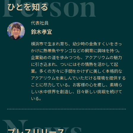
ひとを知る
代表社員
鈴木孝宜
横浜市で生まれ育ち、幼少時の金魚すくいをきっ
かけに熱帯魚やサンゴなどの飼育に興味を持つ。
企業勤めの道を歩みつつも、アクアリウムの魅力
に引き込まれ、ついにはその情熱を活かして起
業。多くの方々に手間をかけずに美しく本格的な
アクアリウムを楽しんでいただける環境を提供する
ことに尽力している。お客様の心を癒し、素晴ら
しい水中世界を創造し、日々新しい挑戦を続けて
いる。
プレスリリース