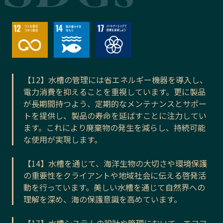
【12】水槽の管理には省エネルギー機器を導入し、
電力消費を抑えることを重視しています。更に製品
が長期間持つよう、定期的なメンテナンスとサポー
トを提供し、製品の寿命を延ばすことに注力してい
ます。これにより廃棄物の発生を減らし、持続可能
な使用が実現します。
【14】水槽を通じて、海洋生物の大切さや環境保護
の重要性をクライアントや地域社会に伝える啓発活
動を行っています。美しい水槽を通じて自然界への
理解を深め、海の保護意識を高めています。
【17】水槽システムの設計や管理において、エコフ