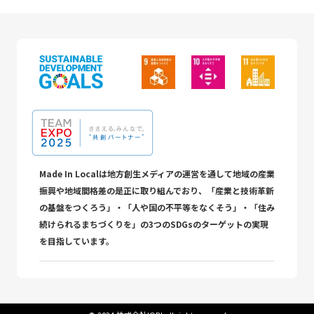
Made In Localは地方創生メディアの運営を通して地域の産業
振興や地域間格差の是正に取り組んでおり、「産業と技術革新
の基盤をつくろう」・「人や国の不平等をなくそう」・「住み
続けられるまちづくりを」の3つのSDGsのターゲットの実現
を目指しています。