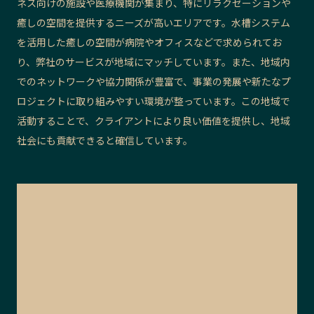
ネス向けの施設や医療機関が集まり、特にリラクゼーションや
癒しの空間を提供するニーズが高いエリアです。水槽システム
を活用した癒しの空間が病院やオフィスなどで求められてお
り、弊社のサービスが地域にマッチしています。また、地域内
でのネットワークや協力関係が豊富で、事業の発展や新たなプ
ロジェクトに取り組みやすい環境が整っています。この地域で
活動することで、クライアントにより良い価値を提供し、地域
社会にも貢献できると確信しています。