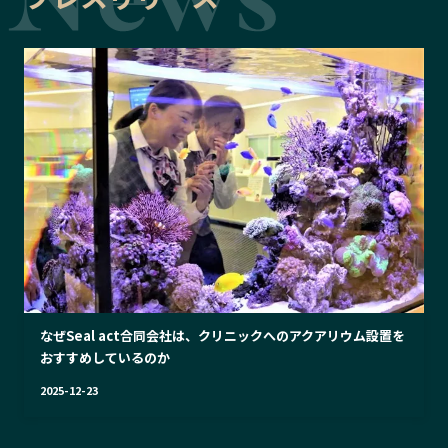
なぜSeal act合同会社は、クリニックへのアクアリウム設置を
おすすめしているのか
2025-12-23