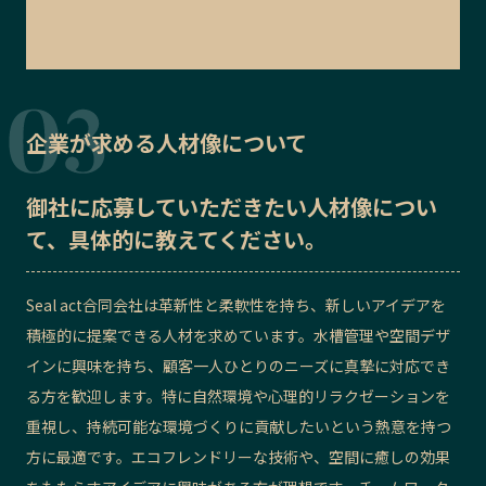
企業が求める人材像について
御社に応募していただきたい
人材像
につい
て、具体的に教えてください。
Seal act合同会社は革新性と柔軟性を持ち、新しいアイデアを
積極的に提案できる人材を求めています。水槽管理や空間デザ
インに興味を持ち、顧客一人ひとりのニーズに真摯に対応でき
る方を歓迎します。特に自然環境や心理的リラクゼーションを
重視し、持続可能な環境づくりに貢献したいという熱意を持つ
方に最適です。エコフレンドリーな技術や、空間に癒しの効果