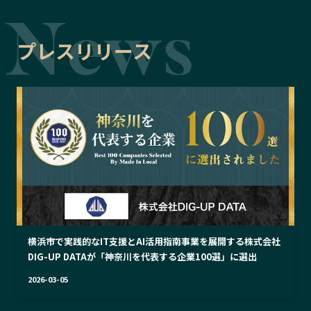
プレスリリース
横浜市で実践的なIT支援とAI活用指南事業を展開する株式会社
DIG-UP DATAが「神奈川を代表する企業100選」に選出
2026-03-05