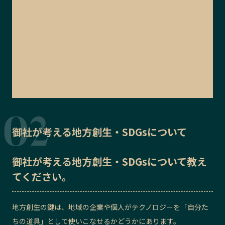
御社が考える地方創生・SDGsについて
御社が考える地方創生・SDGsについて教え
てください。
地方創生の鍵は、地域の企業や個人がテクノロジーを「自分た
ちの道具」として使いこなせるかどうかにあります。