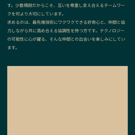
す。少数精鋭だからこそ、互いを尊重し支え合えるチームワー
クを何より大切にしています。
求めるのは、最先端技術にワクワクできる好奇心と、仲間と協
力しながら共に高め合える協調性を持つ方です。テクノロジー
の可能性に心が躍る、そんな仲間との出会いを楽しみにしてい
ます。