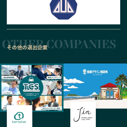
その他の選出企業