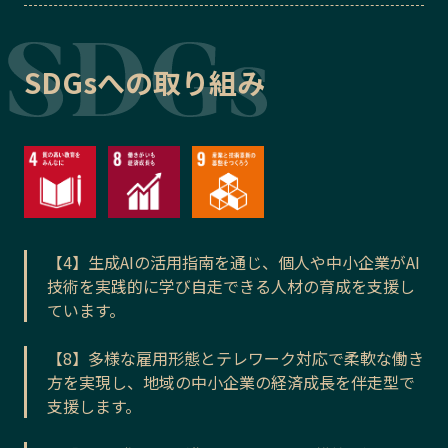
SDGsへの取り組み
【4】生成AIの活用指南を通じ、個人や中小企業がAI
技術を実践的に学び自走できる人材の育成を支援し
ています。
【8】多様な雇用形態とテレワーク対応で柔軟な働き
方を実現し、地域の中小企業の経済成長を伴走型で
支援します。