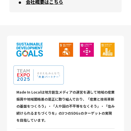
会社概要はこちら
Made In Localは地方創生メディアの運営を通して地域の産業
振興や地域間格差の是正に取り組んでおり、「産業と技術革新
の基盤をつくろう」・「人や国の不平等をなくそう」・「住み
続けられるまちづくりを」の3つのSDGsのターゲットの実現
を目指しています。