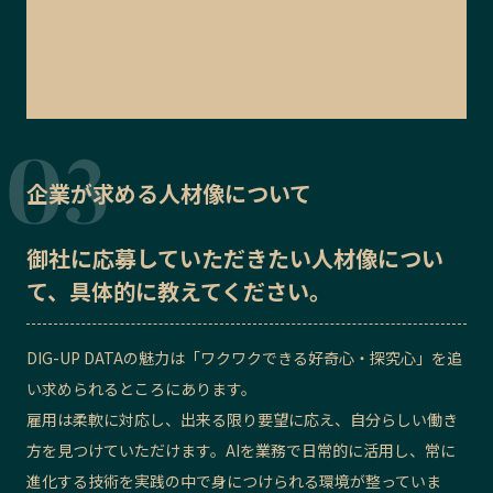
企業が求める人材像について
御社に応募していただきたい
人材像
につい
て、具体的に教えてください。
DIG-UP DATAの魅力は「ワクワクできる好奇心・探究心」を追
い求められるところにあります。
雇用は柔軟に対応し、出来る限り要望に応え、自分らしい働き
方を見つけていただけます。AIを業務で日常的に活用し、常に
進化する技術を実践の中で身につけられる環境が整っていま