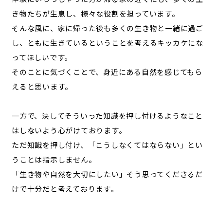
き物たちが生息し、様々な役割を担っています。
そんな風に、家に帰った後も多くの生き物と一緒に過ご
し、ともに生きているということを考えるキッカケにな
ってほしいです。
そのことに気づくことで、身近にある自然を感じてもら
えると思います。
一方で、決してそういった知識を押し付けるようなこと
はしないよう心がけております。
ただ知識を押し付け、「こうしなくてはならない」とい
うことは指示しません。
「生き物や自然を大切にしたい」そう思ってくださるだ
けで十分だと考えております。