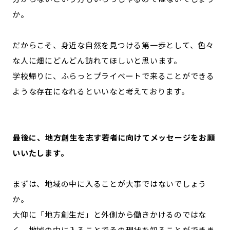
か。
だからこそ、身近な自然を見つける第一歩として、色々
な人に畑にどんどん訪れてほしいと思います。
学校帰りに、ふらっとプライベートで来ることができる
ような存在になれるといいなと考えております。
――最後に、地方創生を志す若者に向けてメッセージをお願
いいたします。
まずは、地域の中に入ることが大事ではないでしょう
か。
大仰に「地方創生だ」と外側から働きかけるのではな
く、地域の中に入ることでその現状を知ることができま