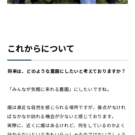
これからについて
――将来は、どのような農園にしたいと考えておりますか？
「みんなが気軽に来れる農園」にしたいですね。
畑は身近な自然を感じられる場所ですが、接点がなけれ
ばなかなか訪れる機会が少ないと感じております。
実際に、近くに畑はあるけれど、何をしているのかよく
分からないという方もいらっしゃるのではないでしょう