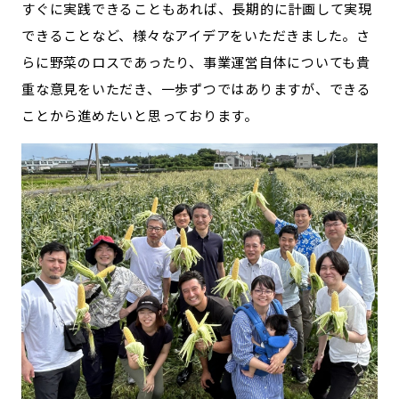
すぐに実践できることもあれば、長期的に計画して実現
できることなど、様々なアイデアをいただきました。さ
らに野菜のロスであったり、事業運営自体についても貴
重な意見をいただき、一歩ずつではありますが、できる
ことから進めたいと思っております。