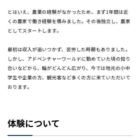
とはいえ、農業の経験がなかったため、まず1年間は近
くの農家で働き経験を積みました。その後独立し、農家
としてスタートします。
最初は収入が追いつかず、苦労した時期もありました。
しかし、アドベンチャーワールドに勤めていた頃の知り
合いなどから、輪がどんどん広がり、今では地元の小中
学生や企業の方、観光客など多くの方に来ていただいて
おります。
体験について