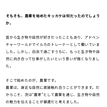
――そもそも、農業を始めたキッカケは何だったのでしょう
か。
昔から生き物や自然が好きだったこともあり、アドベン
チャーワールドでイルカのトレーナーとして働いていま
した。しかし、白浜で過ごすうちに、もっと生き物や自
然に向き合って仕事がしたいという思いが強くなりまし
た。
そこで始めたのが、農業です。
農業は、身近な自然に直接触れ合うことができます。だ
からこそ、次は“農家”として農業を通じ、生き物や自然
の魅力を伝えることが最適だと考えました。