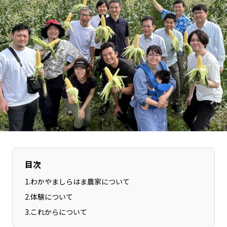
長野エリア
岐阜エリア
静岡エリア
愛知エリア
三重エリア
滋賀エリア
京都エリア
大阪市エリア
北摂エリア
堺・泉州エリア
河内エリア
兵庫エリア
奈良エリア
和歌山エリア
鳥取エリア
島根エリア
岡山エリア
広島エリア
山口エリア
徳島エリア
目次
香川エリア
愛媛エリア
1
.
わかやましらはま農家について
高知エリア
福岡エリア
2
.
体験について
佐賀エリア
長崎エリア
3
.
これからについて
熊本エリア
大分エリア