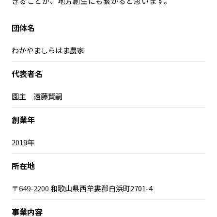
きることが、地方創生にも繋がると思います。
団体名
わかやましらはま農家
代表者名
園主 遠藤賢嗣
創業年
2019年
所在地
〒649-2200
和歌山県西牟婁郡白浜町2701-4
事業内容