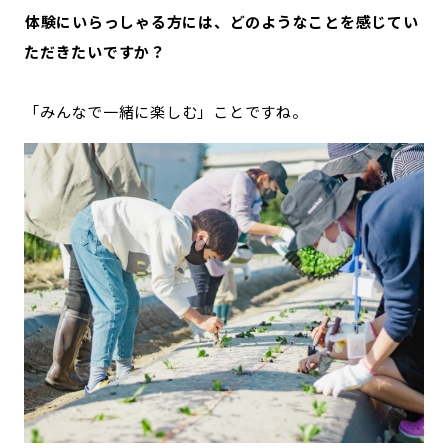
――体験にいらっしゃる方には、どのようなことを感じてい
ただきたいですか？
「みんなで一緒に楽しむ」ことですね。