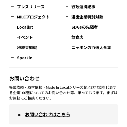
佐賀
エリア
岡山
エリア
北摂
エリア
長野
エリア
東京23区
エリア
福島
エリア
プレスリリース
行政連携記事
MILCプロジェクト
選出企業特別対談
長崎
エリア
広島
エリア
堺・泉州
エリア
岐阜
エリア
多摩
エリア
Localist
SDGsの先駆者
イベント
飲食店
熊本
エリア
山口
エリア
河内
エリア
静岡
エリア
神奈川
エリア
地域豆知識
ニッポンの百選大全集
Sporkle
大分
エリア
徳島
エリア
兵庫
エリア
愛知
エリア
山梨
エリア
お問い合わせ
掲載依頼・取材依頼・Made In Localシリーズおよび地域を代表す
宮崎
エリア
香川
エリア
奈良
エリア
三重
エリア
る企業100選についてのお問い合わせ等、承っております。まずは
お気軽にご相談ください。
お問い合わせはこちら
鹿児島
エリア
愛媛
エリア
和歌山
エリア