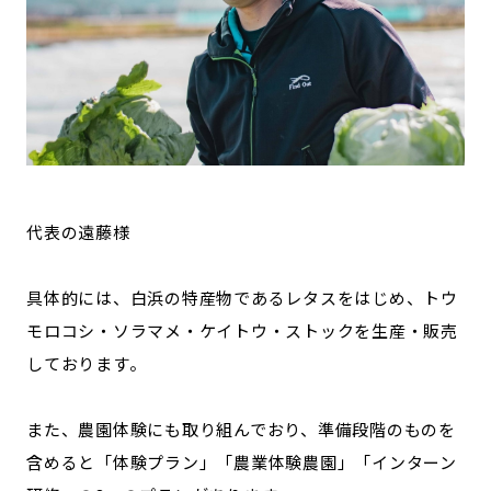
記事ライター
アンバサダー
お問い合わせ
会社概要
代表の遠藤様
具体的には、白浜の特産物であるレタスをはじめ、トウ
モロコシ・ソラマメ・ケイトウ・ストックを生産・販売
しております。
また、農園体験にも取り組んでおり、準備段階のものを
含めると「体験プラン」「農業体験農園」「インターン