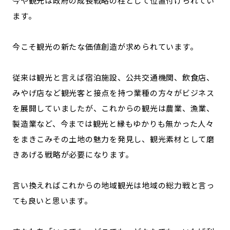
今や観光は政府の成長戦略の柱として位置付けられてい
ます。
今こそ観光の新たな価値創造が求められています。
従来は観光と言えば宿泊施設、公共交通機関、飲食店、
みやげ店など観光客と接点を持つ業種の方々がビジネス
を展開していましたが、これからの観光は農業、漁業、
製造業など、今までは観光と縁もゆかりも無かった人々
をまきこみその土地の魅力を発見し、観光素材として磨
きあげる戦略が必要になります。
言い換えればこれからの地域観光は地域の総力戦と言っ
ても良いと思います。