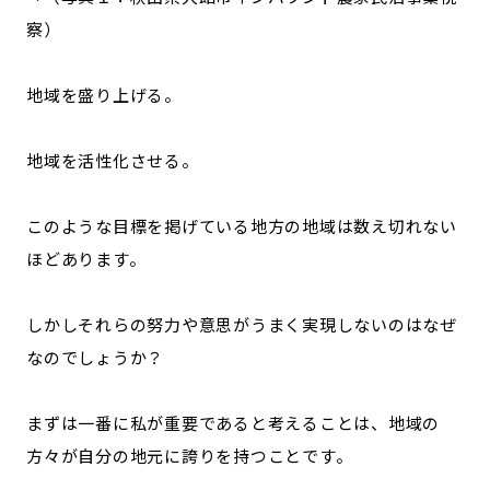
察）
地域を盛り上げる。
地域を活性化させる。
このような目標を掲げている地方の地域は数え切れない
ほどあります。
しかしそれらの努力や意思がうまく実現しないのはなぜ
なのでしょうか？
まずは一番に私が重要であると考えることは、地域の
方々が自分の地元に誇りを持つことです。