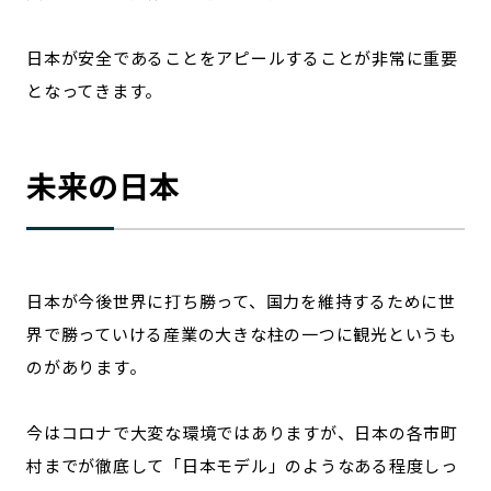
日本が安全であることをアピールすることが非常に重要
となってきます。
未来の日本
日本が今後世界に打ち勝って、国力を維持するために世
界で勝っていける産業の大きな柱の一つに観光というも
のがあります。
今はコロナで大変な環境ではありますが、日本の各市町
村までが徹底して「日本モデル」のようなある程度しっ