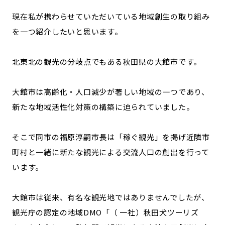
現在私が携わらせていただいている地域創生の取り組み
を一つ紹介したいと思います。
北東北の観光の分岐点でもある秋田県の大館市です。
大館市は高齢化・人口減少が著しい地域の一つであり、
新たな地域活性化対策の構築に迫られていました。
そこで同市の福原淳嗣市長は「稼ぐ観光」を掲げ近隣市
町村と一緒に新たな観光による交流人口の創出を行って
います。
大館市は従来、有名な観光地ではありませんでしたが、
観光庁の認定の地域DMO「（ 一社）秋田犬ツーリズ