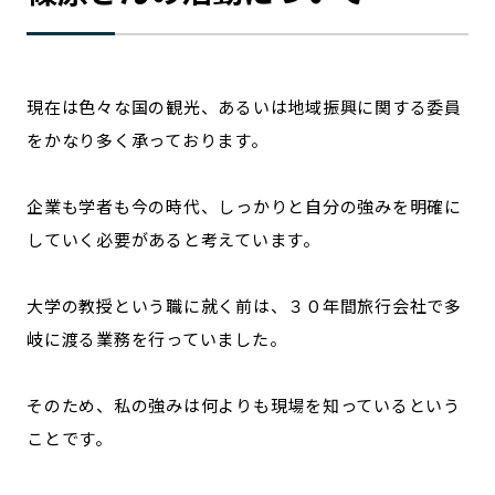
現在は色々な国の観光、あるいは地域振興に関する委員
をかなり多く承っております。
企業も学者も今の時代、しっかりと自分の強みを明確に
していく必要があると考えています。
大学の教授という職に就く前は、３０年間旅行会社で多
岐に渡る業務を行っていました。
そのため、私の強みは何よりも現場を知っているという
ことです。