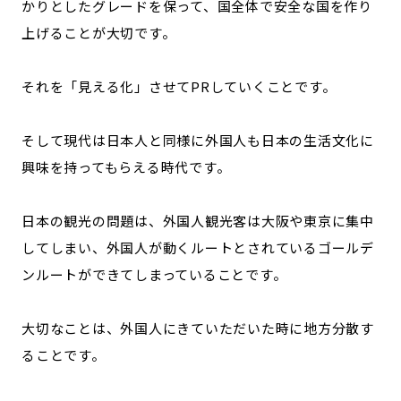
かりとしたグレードを保って、国全体で安全な国を作り
上げることが大切です。
それを「見える化」させてPRしていくことです。
そして現代は日本人と同様に外国人も日本の生活文化に
興味を持ってもらえる時代です。
日本の観光の問題は、外国人観光客は大阪や東京に集中
してしまい、外国人が動くルートとされているゴールデ
ンルートができてしまっていることです。
大切なことは、外国人にきていただいた時に地方分散す
ることです。