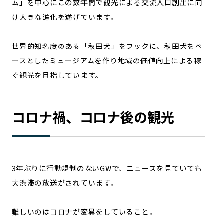
ム」を中心にこの数年間で観光による交流人口創出に向
け大きな進化を遂げています。
世界的知名度のある「秋田犬」をフックに、秋田犬をベ
ースとしたミュージアムを作り地域の価値向上による稼
ぐ観光を目指しています。
コロナ禍、コロナ後の観光
3年ぶりに行動規制のないGWで、ニュースを見ていても
大渋滞の放送がされています。
難しいのはコロナが変異をしていること。