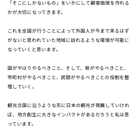
「そこにしかないもの」をいかにして顧客価値を作れる
かが大切になってきます。
これを全国が行うことによって外国人が今まで来るはず
がないと思われていた地域に訪れるような環境が可能に
なっていくと思います。
国がやはりやるべきこと、そして、県がやるべきこと、
市町村がやるべきこと、民間がやるべきことの役割を整
理していく。
観光立国に沿うような形に日本の観光が発展していけれ
ば、地方創生に大きなインパクトがあるだろうと私は思
っています。