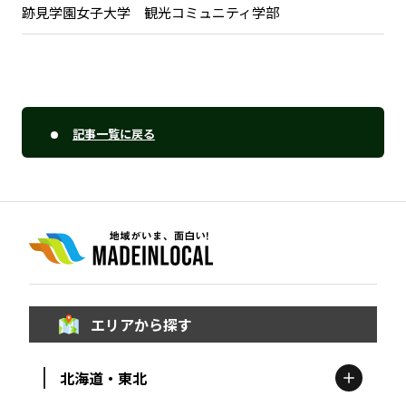
跡見学園女子大学 観光コミュニティ学部
記事一覧に戻る
エリアから探す
北海道・東北