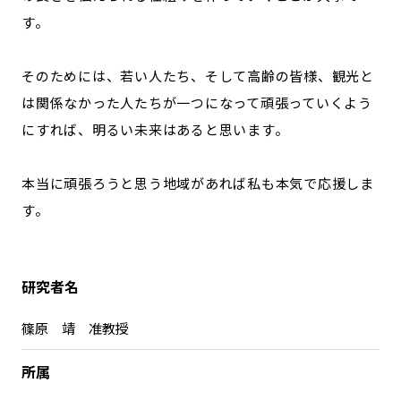
す。
そのためには、若い人たち、そして高齢の皆様、観光と
は関係なかった人たちが一つになって頑張っていくよう
にすれば、明るい未来はあると思います。
本当に頑張ろうと思う地域があれば私も本気で応援しま
す。
研究者名
篠原 靖 准教授
所属