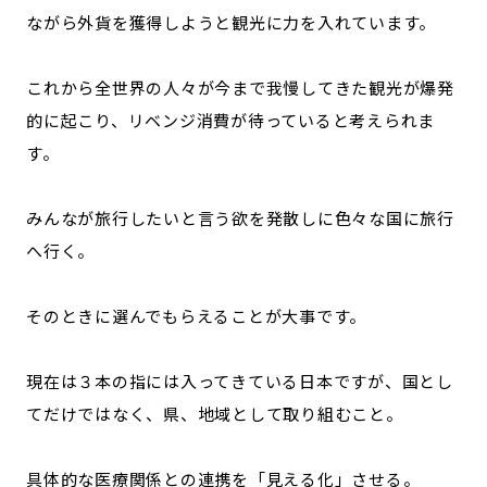
ながら外貨を獲得しようと観光に力を入れています。
これから全世界の人々が今まで我慢してきた観光が爆発
的に起こり、リベンジ消費が待っていると考えられま
す。
みんなが旅行したいと言う欲を発散しに色々な国に旅行
へ行く。
そのときに選んでもらえることが大事です。
現在は３本の指には入ってきている日本ですが、国とし
てだけではなく、県、地域として取り組むこと。
具体的な医療関係との連携を「見える化」させる。