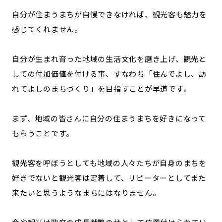
自分が住まうまちが自慢できなければ、観光客も魅力を
感じてくれません。
自分が生まれ育った地域の生活文化を磨き上げ、観光と
しての付加価値を付ける事、すなわち「住んでよし、訪
れてよしのまちづくり」を目指すことが早道です。
まず、地域の皆さんに自分の住まうまちを好きになって
もらうことです。
観光客を呼ぼうとしても地域の人々たちが自身のまちを
好きでないと観光客は定着して、リピーターとしてまた
来たいと思うようなまちにはなりません。