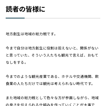
読者の皆様に
地方創生は地域の総力戦です。
今まで自分は地方創生に役割は担えないと、関係がない
と思っていた、そういう人たちも観光で言えば、おもて
なしをする。
今までのような観光産業である、ホテルや交通機関、飲
食業の人たちだけでは観光は考えられない時代です。
また地域の総力戦として色々な方が参画しながら、地域
の良さを伝えられる仕組みを作っていくことが大事で