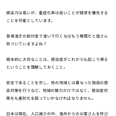
感染力は高いが、重症化率は低いことが経済を優先する
ことを可能としています。
急場凌ぎの給付金で凌いで行くなはもう無理だと皆さん
気づいていますよね？
根本的に大切なことは、感染症がこれからも起こり得る
ということを理解しておくこと。
安全であることを示し、他の地域とは異なった独自の感
染対策を行うなど、地域の魅力だけではなく、感染症対
策をも差別化を図っていかなければなりません。
日本は現在、人口減少の中、海外からのお客さんを呼び