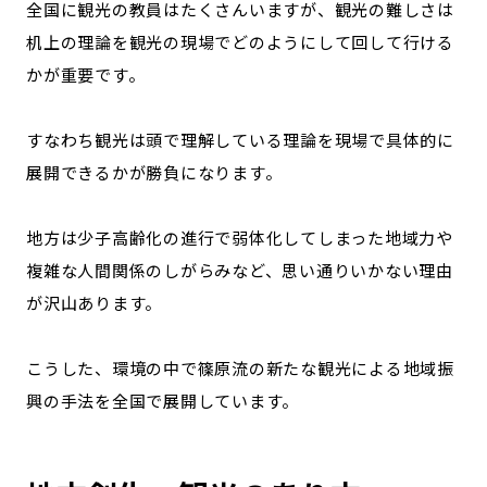
全国に観光の教員はたくさんいますが、観光の難しさは
机上の理論を観光の現場でどのようにして回して行ける
かが重要です。
すなわち観光は頭で理解している理論を現場で具体的に
展開できるかが勝負になります。
地方は少子高齢化の進行で弱体化してしまった地域力や
複雑な人間関係のしがらみなど、思い通りいかない理由
が沢山あります。
こうした、環境の中で篠原流の新たな観光による地域振
興の手法を全国で展開しています。