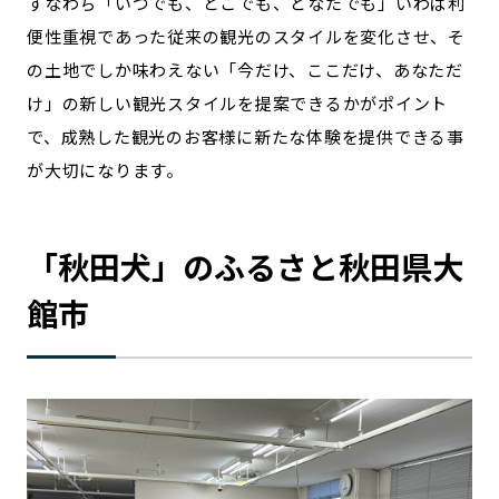
すなわち「いつでも、どこでも、どなたでも」いわば利
便性重視であった従来の観光のスタイルを変化させ、そ
の土地でしか味わえない「今だけ、ここだけ、あなただ
け」の新しい観光スタイルを提案できるかがポイント
で、成熟した観光のお客様に新たな体験を提供できる事
が大切になります。
「秋田犬」のふるさと秋田県大
館市