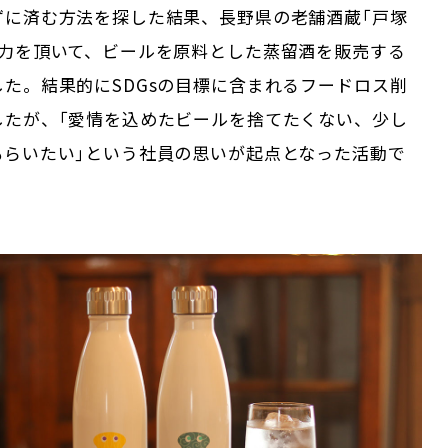
ずに済む方法を探した結果、長野県の老舗酒蔵｢戸塚
協力を頂いて、ビールを原料とした蒸留酒を販売する
た。結果的にSDGsの目標に含まれるフードロス削
したが、｢愛情を込めたビールを捨てたくない、少し
もらいたい｣という社員の思いが起点となった活動で