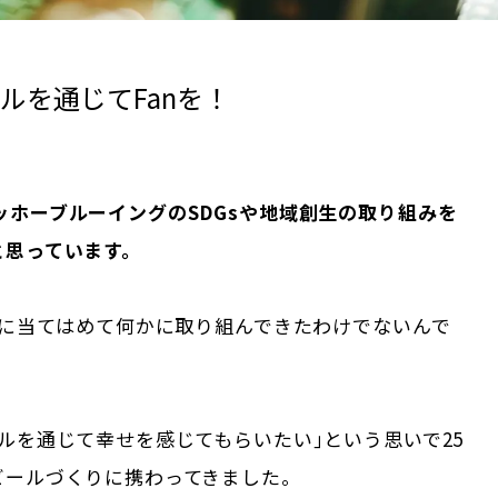
ルを通じてFanを！
ッホーブルーイングのSDGsや地域創生の取り組みを
と思っています。
sに当てはめて何かに取り組んできたわけでないんで
ルを通じて幸せを感じてもらいたい｣という思いで25
ビールづくりに携わってきました。