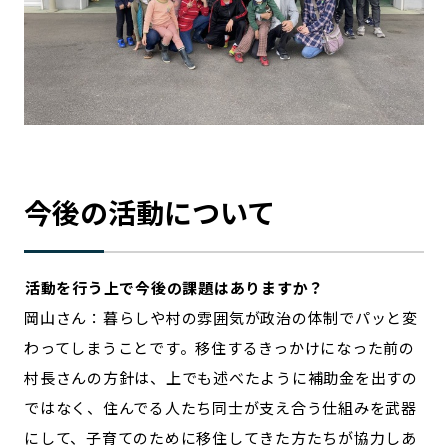
今後の活動について
―――活動を行う上で今後の課題はありますか？
岡山さん：暮らしや村の雰囲気が政治の体制でパッと変
わってしまうことです。移住するきっかけになった前の
村長さんの方針は、上でも述べたように補助金を出すの
ではなく、住んでる人たち同士が支え合う仕組みを武器
にして、子育てのために移住してきた方たちが協力しあ