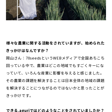
―――様々な農業に関する活動をされていますが、始められた
きっかけはなんですか？
岡山さん：70seedsというWEBメディアで全国あちこち
回っている中で、農業はどこの地域でもすごくキーにな
っていて、いろんな産業に影響を与えると感じました。
その農業の課題を解決することは日本全体の地域の課題
を解決することにつながるのではないかと思ったことが
きっかけです。
―――できる.aguriではどのようなことをされていましたか？