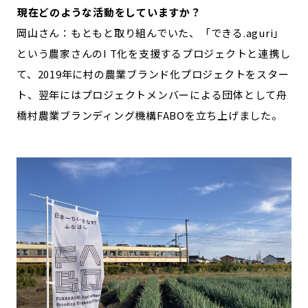
―――現在どのような活動をしていますか？
岡山さん：もともと取り組んでいた、「できる.aguri」
という農家さんのI T化を支援するプロジェクトと連携し
て、2019年に村の農業ブランド化プロジェクトをスター
ト、翌年にはプロジェクトメンバーによる団体として舟
橋村農業ブランディング機構FABOを立ち上げました。