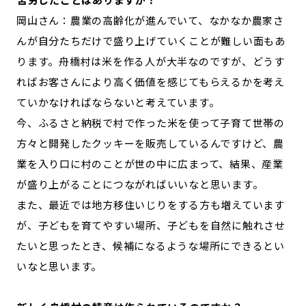
岡山さん：農業の高齢化が進んでいて、なかなか農家さ
んが自分たちだけで盛り上げていくことが難しい面もあ
ります。舟橋村は米を作る人が大半なのですが、どうす
ればお客さんにより高く価値を感じてもらえるかを考え
ていかなければならないと考えています。
今、ふるさと納税で村で作った米を使って子育て世帯の
方々と開発したクッキーを販売しているんですけど、農
業を入り口に村のことが世の中に広まって、結果、産業
が盛り上がることにつながればいいなと思います。
また、最近では地方移住いじりをする方も増えています
が、子どもを育てやすい場所、子どもを自然に触れさせ
たいと思ったとき、候補になるような場所にできるとい
いなと思います。