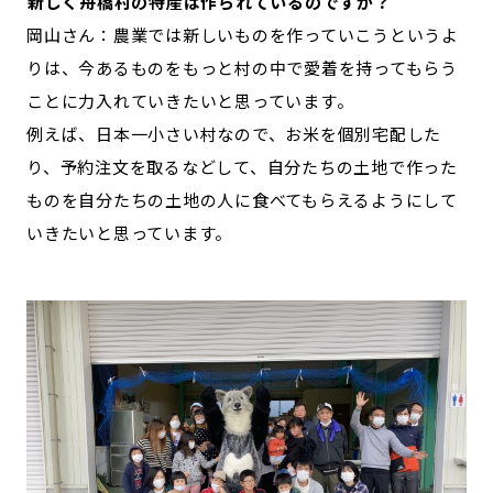
―――新しく舟橋村の特産は作られているのですか？
岡山さん：農業では新しいものを作っていこうというよ
りは、今あるものをもっと村の中で愛着を持ってもらう
ことに力入れていきたいと思っています。
例えば、日本一小さい村なので、お米を個別宅配した
り、予約注文を取るなどして、自分たちの土地で作った
ものを自分たちの土地の人に食べてもらえるようにして
いきたいと思っています。