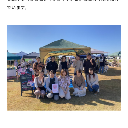
でいます。