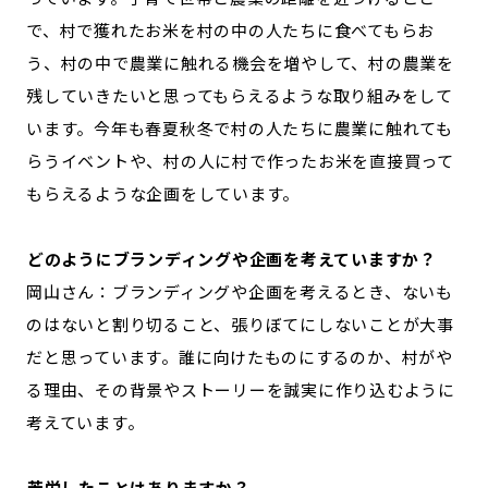
で、村で獲れたお米を村の中の人たちに食べてもらお
う、村の中で農業に触れる機会を増やして、村の農業を
残していきたいと思ってもらえるような取り組みをして
います。今年も春夏秋冬で村の人たちに農業に触れても
らうイベントや、村の人に村で作ったお米を直接買って
もらえるような企画をしています。
―――どのようにブランディングや企画を考えていますか？
岡山さん：ブランディングや企画を考えるとき、ないも
のはないと割り切ること、張りぼてにしないことが大事
だと思っています。誰に向けたものにするのか、村がや
る理由、その背景やストーリーを誠実に作り込むように
考えています。
―――苦労したことはありますか？