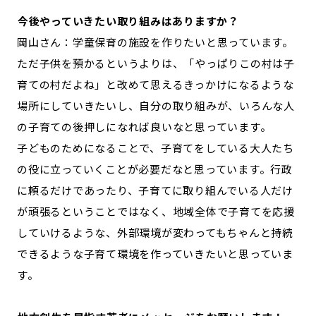
―――今後やっていきたい取り組みはありますか？
岡山さん：学童保育の施設を作りたいと思っています。
ただ子供を預かるというよりは、「やっぱりこの村は子
育ての村だよね」と改めて思えるきっかけになるような
場所にしていきたいし、自分の取り組みが、いろんな人
の子育ての後押しになれば良いなと思っています。
子どものためになることで、子育てをしている大人たち
の役に立っていくことが必要だなと思っています。行政
に頼るだけであったり、子育てに取り組んでいる人だけ
が頑張るということではなく、地域全体で子育てを応援
していけるような、外部環境が変わってもちゃんと持続
できるような子育て環境を作っていきたいと思っていま
す。