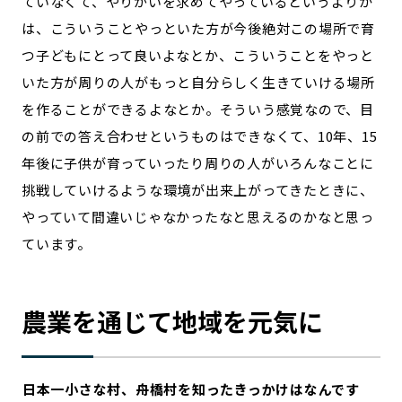
ていなくて、やりがいを求めてやっているというよりか
は、こういうことやっといた方が今後絶対この場所で育
つ子どもにとって良いよなとか、こういうことをやっと
いた方が周りの人がもっと自分らしく生きていける場所
を作ることができるよなとか。そういう感覚なので、目
の前での答え合わせというものはできなくて、10年、15
年後に子供が育っていったり周りの人がいろんなことに
挑戦していけるような環境が出来上がってきたときに、
やっていて間違いじゃなかったなと思えるのかなと思っ
ています。
農業を通じて地域を元気に
―――日本一小さな村、舟橋村を知ったきっかけはなんです