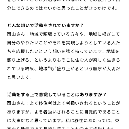
分にできるのではないかと思ったことがきっかけです。
―――どんな想いで活動をされていますか？
岡山さん：地域で頑張っている方々や、地域に根ざして
自分のやりたいことやそれを実現しようとしている人た
ちを応援したいという想いを強く持っています。地域を
盛り上げる、というよりもそこに住む人が楽しく生きら
れている結果、地域“も”盛り上がるという順序が大切だ
と思います。
―――活動をする上で意識していることはありますか？
岡山さん：よく移住者はよそ者扱いされるということが
ありますが、よそ者扱いされることに自覚的であること
は大事だなと思っています。私は移住にあたっては、東
京から地元である長崎に帰ることも含めて検討した結