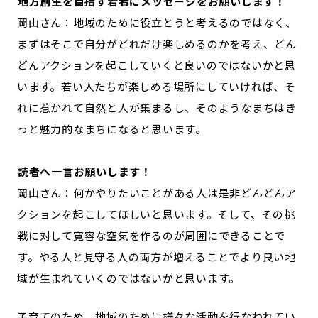
―――地方創生を目指す若者にメッセージをお願いします！
岡山さん：地域のために役立とうと考えるのではなく、
まずはそこで自分がどれだけ楽しめるのかを考え、どん
どんアクションを起こしていくと良いのではないかと思
います。若い人たちが楽しめる場所にしていければ、そ
れに惹かれて自然と人が集まるし、そのようなまちはき
っと魅力的なまちになると思います。
―――読者へ一言お願いします！
岡山さん：何かやりたいことがある人は是非どんどんア
クションを起こしてほしいと思います。そして、その挑
戦に対して寛容な空気を作るのが周囲にできることで
す。やる人と見守る人の両方が増えることでより良い地
域が生まれていくのではないかと思います。
子育てのため、地域のために様々な活動を行なわれてい