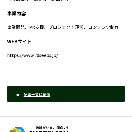
事業内容
事業開発、PR支援、プロジェクト運営、コンテンツ制作
WEBサイト
https://www.70seeds.jp/
記事一覧に戻る