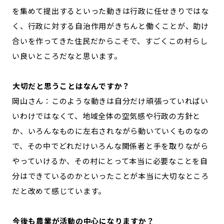
を集めて提出するといった動きは行政に任せきりではな
く、行政に対する自治作用がきちんと働くことが、助け
合いを作ってきた住民だからこそで、すごくこの村らし
い良いところだなと思います。
―――大切だと思うことはなんですか？
岡山さん：このような動きは自分だけ頑張っていればい
いわけではなくて、地域全体の空気感や行政の方針と
か、いろんなものに左右されながら動いていくものなの
で、その中でどれだけいろんな関係者と手を取りながら
やっていけるか、その村にとって本当に必要なことを自
分はできているのかといったことが本当に大切なところ
だと改めて感じています。
―――今後も農業が活動の中心になりますか？