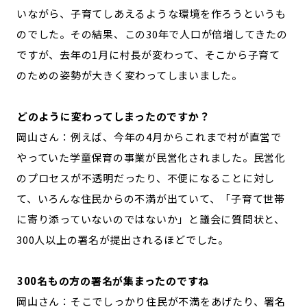
いながら、子育てしあえるような環境を作ろうというも
のでした。その結果、この30年で人口が倍増してきたの
ですが、去年の1月に村長が変わって、そこから子育て
のための姿勢が大きく変わってしまいました。
―――どのように変わってしまったのですか？
岡山さん：例えば、今年の4月からこれまで村が直営で
やっていた学童保育の事業が民営化されました。民営化
のプロセスが不透明だったり、不便になることに対し
て、いろんな住民からの不満が出ていて、「子育て世帯
に寄り添っていないのではないか」と議会に質問状と、
300人以上の署名が提出されるほどでした。
―――300名もの方の署名が集まったのですね
岡山さん：そこでしっかり住民が不満をあげたり、署名