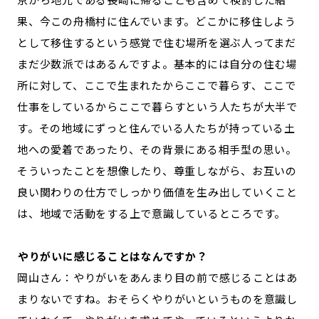
果、今この舟橋村に住んでいます。どこかに移住しよう
として移住するという感覚で住む場所を選ぶ人ってまだ
まだ少数派ではあるんですよ。基本的には自分の住む場
所に対して、ここで生まれたからここで暮らす、ここで
仕事をしているからここで暮らすという人たちが大半で
す。その地域にずっと住んでいる人たちが持っている土
地への愛着であったり、その背景にある相手型の思い。
そういったことを想像したり、尊重しながら、お互いの
良い関わりの仕方でしっかり価値を生み出していくこと
は、地域で活動をする上で意識しているところです。
―――やりがいに感じることはなんですか？
岡山さん：やりがいをあんまり目の前で感じることはあ
まりないですね。おそらくやりがいというものを意識し