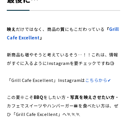
映え
だけではなく、商品の
質
にもこだわっている
「
Grill
Cafe Excellent
」
新商品も増やそうと考えているそう…！！これは、情報
がすぐに入るようにInstagramを要チェックですね🧐
「Grill Cafe Excellent」Instagramは
こちらから✔
この夏🌞こそ
BBQ
をしたい方・
写真を映えさせたい方
・
カフェでスイーツやハンバーガー🍔を食べたい方は、ぜ
ひ「Grill Cafe Excellent」へ🏃🏃🏃