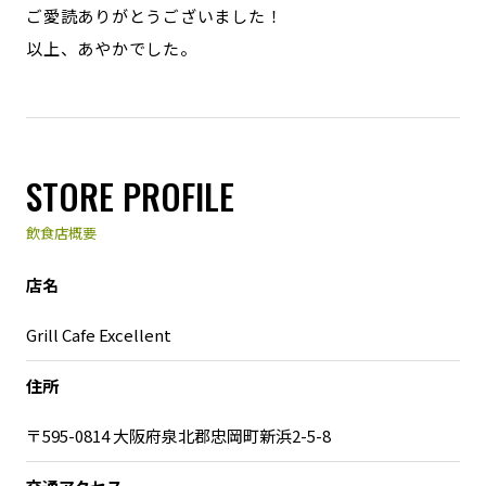
ご愛読ありがとうございました！
以上、あやかでした。
STORE PROFILE
飲食店概要
店名
Grill Cafe Excellent
住所
〒595-0814 大阪府泉北郡忠岡町新浜2-5-8