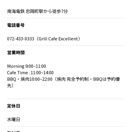
記事ライター
アンバサダー
南海電鉄 忠岡町駅から徒歩7分
電話番号
お問い合わせ
会社概要
072-433-0333（Grill Cafe Excellent）
営業時間
Morning 9:00~11:00
Cafe Time : 11:00~14:00
BBQ・焼肉10:00~22:00（焼肉 完全予約制・BBQは予約優
先）
定休日
水曜日