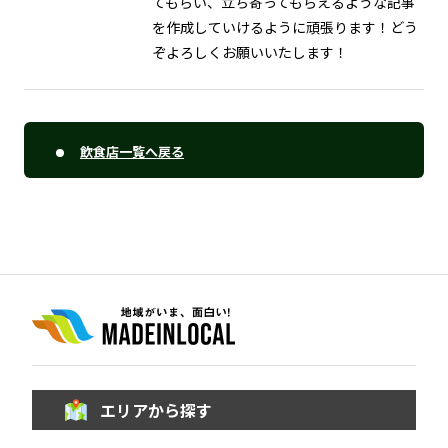
てもらい、立ち寄ってもらえるような記事
を作成していけるように頑張ります！どう
ぞよろしくお願いいたします！
飲食店一覧へ戻る
エリアから探す