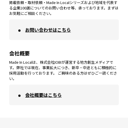
掲載依頼・取材依頼・Made In Localシリーズおよび地域を代表す
宮崎
エリア
香川
エリア
奈良
エリア
三重
エリア
る企業100選についてのお問い合わせ等、承っております。まずは
お気軽にご相談ください。
お問い合わせはこちら
鹿児島
エリア
愛媛
エリア
和歌山
エリア
会社概要
沖縄
エリア
高知
エリア
Made In Localは、株式会社IOBIが運営する地方創生メディアで
す。弊社では現在、事業拡大につき、新卒・中途ともに積極的に
採用活動を行っております。 ご興味のある方はぜひご一読くださ
い。
会社概要はこちら