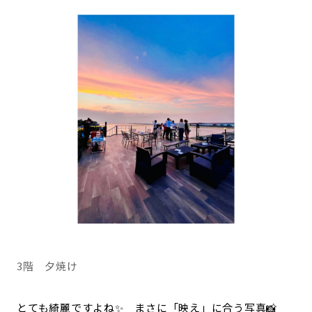
3階 夕焼け
とても綺麗ですよね✨ まさに「映え」に合う写真📸