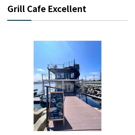
Grill Cafe Excellent