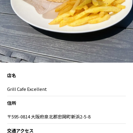
宮崎エリア
鹿児島エリア
沖縄エリア
カテゴリから探す
特集コンテンツ
地域を代表する 企業100選
プレスリリース
行政連携記事
MILCプロジェクト
選出企業特別対談
店名
Localist
SDGsの先駆者
イベント
飲食店
Grill Cafe Excellent
地域豆知識
ニッポンの百選大全集
住所
Sporkle
〒595-0814 大阪府泉北郡忠岡町新浜2-5-8
「人」から探す
交通アクセス