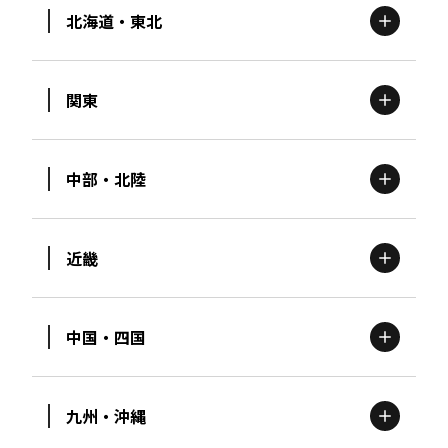
北海道・東北
関東
北海道
エリア
中部・北陸
茨城
エリア
青森
エリア
近畿
新潟
エリア
栃木
エリア
岩手
エリア
中国・四国
滋賀
エリア
富山
エリア
群馬
エリア
宮城
エリア
九州・沖縄
鳥取
エリア
京都
エリア
石川
エリア
埼玉
エリア
秋田
エリア