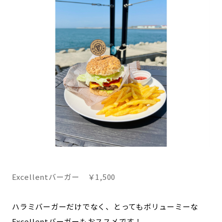
Excellentバーガー ￥1,500
ハラミバーガーだけでなく、とってもボリューミーな
Excellentバーガーもおススメです！