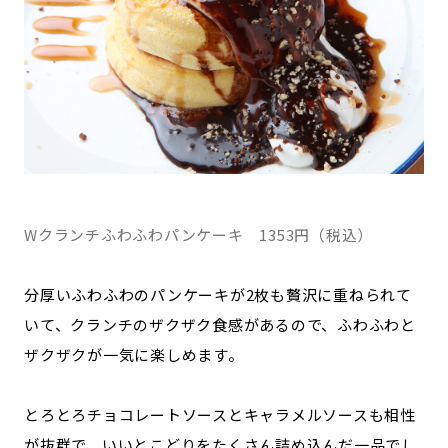
Wクランチふわふわパンケーキ 1353円（税込）
分厚いふわふわのパンケーキが2枚も贅沢に重ねられて
いて、クランチのザクザク食感があるので、ふわふわと
ザクザクが一気に楽しめます。
とろとろチョコレートソースとキャラメルソースも相性
が抜群で、いいとこどりをたくさん詰め込んだ一品でし