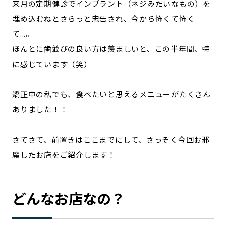
来月の定期健診でインプラント（ネジみたいなもの）を
埋め込むねとさらっと忠告され、今から怖くて怖く
て...。
ほんとに歯並びの良い方は羨ましいと、この半年間、特
に感じています（笑）
矯正中の私でも、食べたいと思えるメニューがたくさん
ありました！！
さてさて、前置きはここまでにして、さっそく今回お邪
魔したお店をご紹介します！
どんなお店なの？