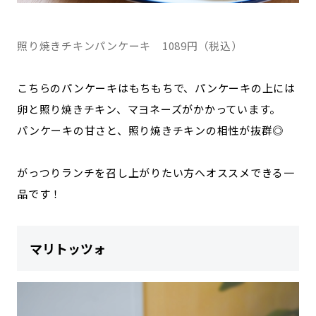
照り焼きチキンパンケーキ 1089円（税込）
こちらのパンケーキはもちもちで、パンケーキの上には
卵と照り焼きチキン、マヨネーズがかかっています。
パンケーキの甘さと、照り焼きチキンの相性が抜群◎
がっつりランチを召し上がりたい方へオススメできる一
品です！
マリトッツォ