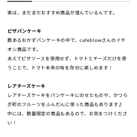
実は、まだまだおすすめ商品が潜んでいるんです。
ピザパンケーキ
数あるおかずパンケーキの中で、cafeblowさんのイチ
オシ商品です。
あえてピザソースを使用せず、トマトとチーズだけを使
うことで、トマト本来の味を存分に楽しめます！
レアチーズケーキ
レアチーズケーキをパンケーキにのせたものや、かつら
ぎ町のフルーツをふんだんに使った商品もあります♪
中には、数量限定の商品もあるので、お気をつけくださ
い！