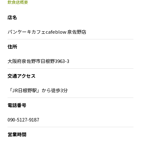
飲食店概要
店名
パンケーキカフェcafeblow 泉佐野店
住所
大阪府泉佐野市日根野3963-3
交通アクセス
「JR日根野駅」から徒歩3分
電話番号
090-5127-9187
営業時間