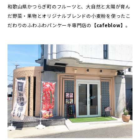
和歌山県かつらぎ町のフルーツと、大自然と太陽が育ん
だ野菜・果物とオリジナルブレンドの小麦粉を使ったこ
だわりのふわふわパンケーキ専門店の
【cafeblow】
。