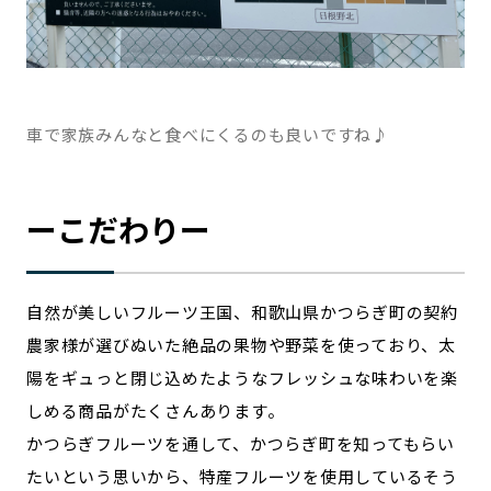
車で家族みんなと食べにくるのも良いですね♪
ーこだわりー
自然が美しいフルーツ王国、和歌山県かつらぎ町の契約
農家様が選びぬいた絶品の果物や野菜を使っており、太
陽をギュっと閉じ込めたようなフレッシュな味わいを楽
しめる商品がたくさんあります。
かつらぎフルーツを通して、かつらぎ町を知ってもらい
たいという思いから、特産フルーツを使用しているそう