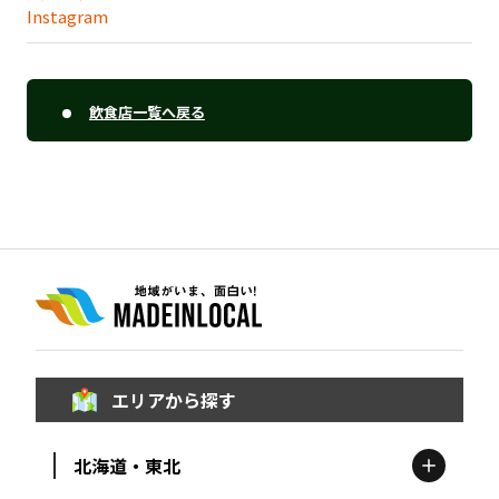
Instagram
飲食店一覧へ戻る
エリアから探す
北海道・東北