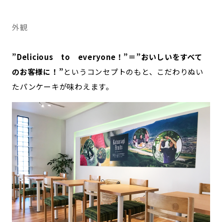
外観
”Delicious to everyone！”＝”おいしいをすべて
のお客様に！”
というコンセプトのもと、こだわりぬい
たパンケーキが味わえます。