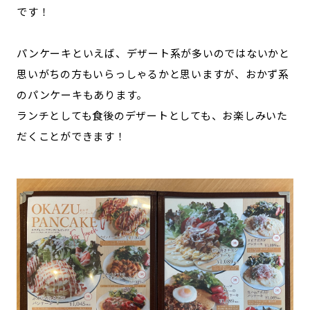
です！
パンケーキといえば、デザート系が多いのではないかと
思いがちの方もいらっしゃるかと思いますが、おかず系
のパンケーキもあります。
ランチとしても食後のデザートとしても、お楽しみいた
だくことができます！