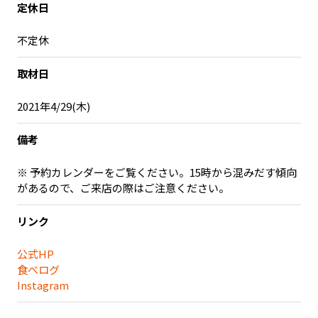
定休日
記事ライター
アンバサダー
不定休
お問い合わせ
会社概要
取材日
2021年4/29(木)
備考
※ 予約カレンダーをご覧ください。15時から混みだす傾向
があるので、ご来店の際はご注意ください。
リンク
公式HP
食べログ
Instagram