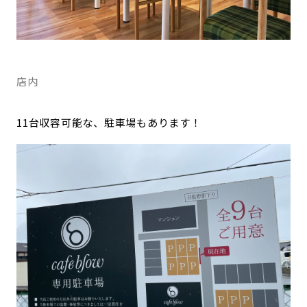
店内
11台収容可能な、駐車場もあります！