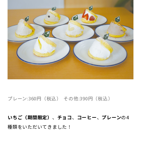
プレーン:360円（税込） その他:390円（税込）
いちご（期間限定）
、
チョコ
、
コーヒー
、
プレーン
の4
種類をいただいてきました！