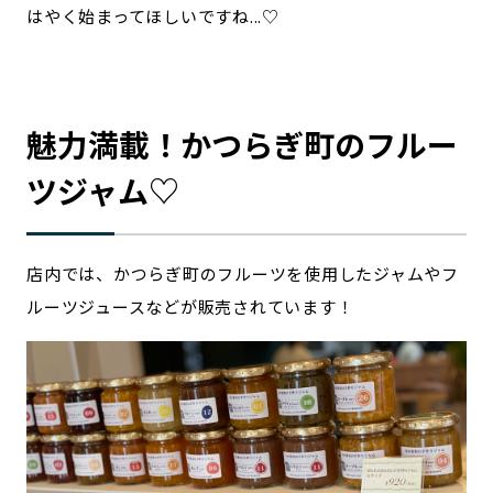
はやく始まってほしいですね...♡
魅力満載！かつらぎ町のフルー
ツジャム♡
店内では、かつらぎ町のフルーツを使用したジャムやフ
ルーツジュースなどが販売されています！