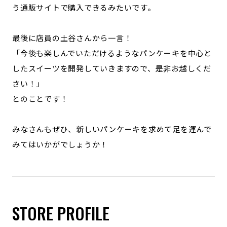
う通販サイトで購入できるみたいです。
最後に店員の土谷さんから一言！
「今後も楽しんでいただけるようなパンケーキを中心と
したスイーツを開発していきますので、是非お越しくだ
さい！」
とのことです！
みなさんもぜひ、新しいパンケーキを求めて足を運んで
みてはいかがでしょうか！
STORE PROFILE