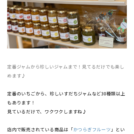
定番ジャムから珍しいジャムまで！見てるだけでも楽し
めます♪
定番のいちごから、珍しいすだちジャムなど30種類以上
もあります！
見ているだけで、ワクワクしますね♪
店内で販売されている商品は「
かつらぎフルーツ
」とい