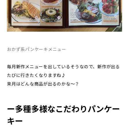
おかず系パンケーキメニュー
毎月新作メニューを出しているそうなので、新作が出る
たびに行きたくなりますね♪
来月はどんな商品が出るのかな〜？
ー多種多様なこだわりパンケー
キー