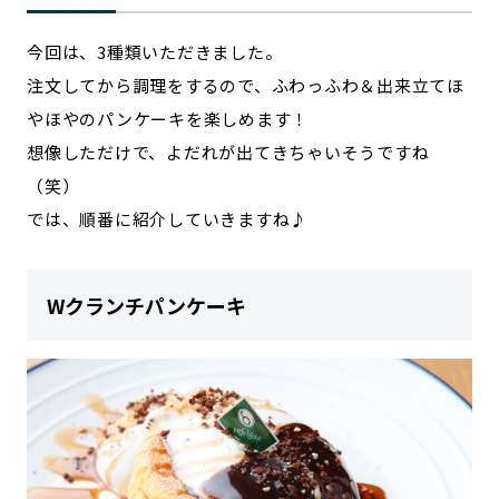
今回は、3種類いただきました。
注文してから調理をするので、ふわっふわ＆出来立てほ
やほやのパンケーキを楽しめます！
想像しただけで、よだれが出てきちゃいそうですね
（笑）
では、順番に紹介していきますね♪
Wクランチパンケーキ