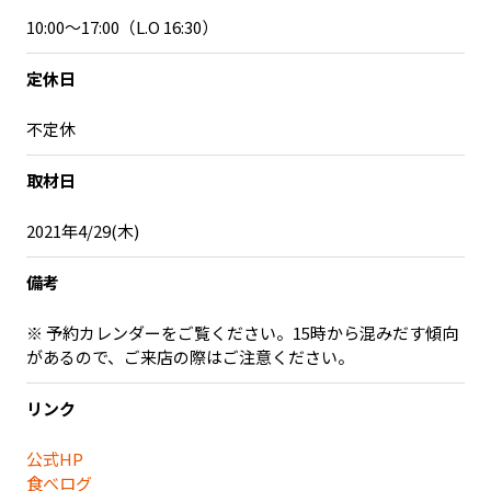
10:00～17:00（L.O 16:30）
定休日
不定休
取材日
2021年4/29(木)
備考
※ 予約カレンダーをご覧ください。15時から混みだす傾向
があるので、ご来店の際はご注意ください。
リンク
公式HP
食べログ