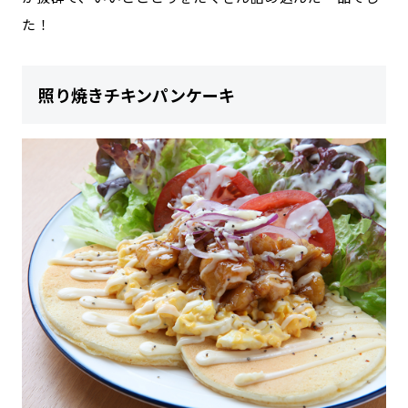
た！
照り焼きチキンパンケーキ