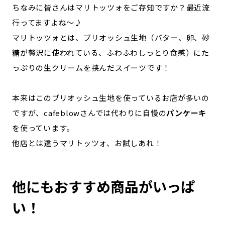
ちなみに皆さんはマリトッツォをご存知ですか？最近流
行ってますよね～♪
マリトッツォとは、ブリオッシュ生地（バター、卵、砂
糖が贅沢に使われている、ふわふわしっとり食感）にた
っぷりの生クリームを挟んだスイーツです！
本来はこのブリオッシュ生地を使っているお店が多いの
ですが、cafeblowさんでは代わりに自慢の
パンケーキ
を使っています。
他店とは違うマリトッツォ、お試しあれ！
他にもおすすめ商品がいっぱ
い！