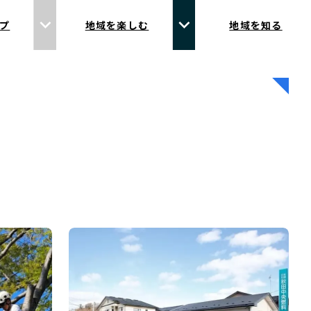
プ
地域を楽しむ
地域を知る