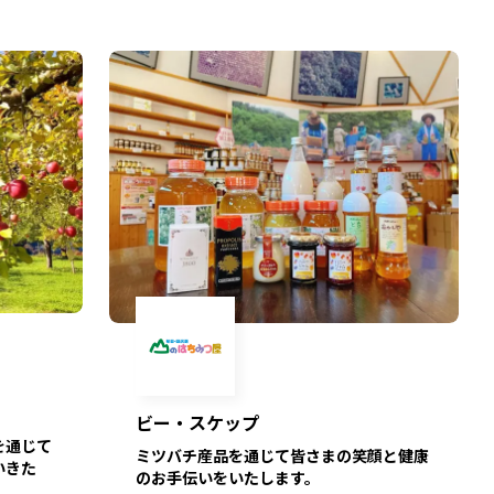
ビー・スケップ
を通じて
ミツバチ産品を通じて皆さまの笑顔と健康
いきた
のお手伝いをいたします。